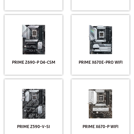
PRIME Z690-P D4-CSM
PRIME X670E-PRO WIFI
PRIME Z590-V-SI
PRIME X670-P WIFI