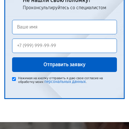
Не нашли свою поломку?
Проконсультируйтесь со специалистом
Отправить заявку
Нажимая на кнопку отправить я даю свое согласие на
персональных данных
обработку моих
.