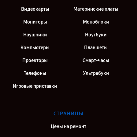
Видеокарты
Материнские платы
Мониторы
Моноблоки
Наушники
Ноутбуки
Компьютеры
Планшеты
Проекторы
Смарт-часы
Телефоны
Ультрабуки
Игровые приставки
СТРАНИЦЫ
Цены на ремонт