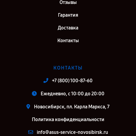
Отзывы
Гарантия
Доставка
Контакты
КОНТАКТЫ
+7 (800) 100-87-60
Ежедневно, с 10:00 до 20:00
Новосибирск, пл. Карла Маркса, 7
Политика конфиденциальности
info@asus-service-novosibirsk.ru