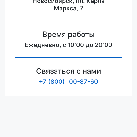
Новосибирск, пл. Карла
Маркса, 7
Время работы
Ежедневно, с 10:00 до 20:00
Связаться с нами
+7 (800) 100-87-60