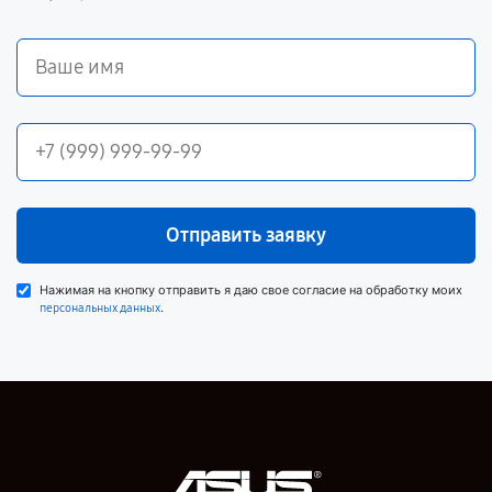
Отправить заявку
Нажимая на кнопку отправить я даю свое согласие на обработку моих
.
персональных данных