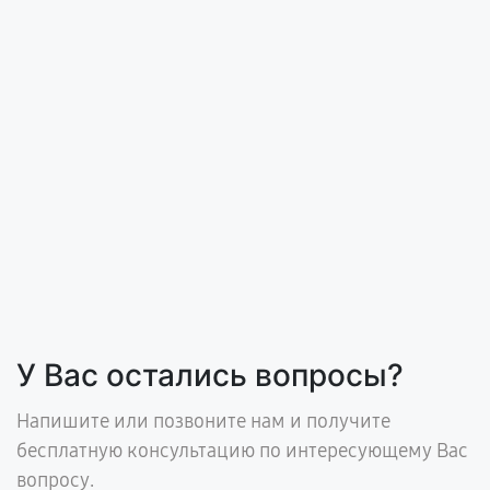
У Вас остались вопросы?
Напишите или позвоните нам и получите
бесплатную консультацию по интересующему Вас
вопросу.