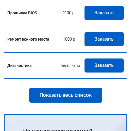
Заказать
Прошивка BIOS
1100 р
Заказать
Ремонт южного моста
1000 р
Заказать
Диагностика
бесплатно
Показать весь список