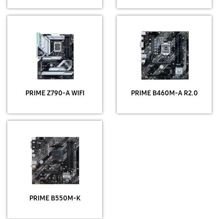
PRIME Z790-A WIFI
PRIME B460M-A R2.0
PRIME B550M-K