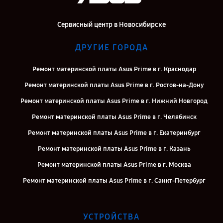
Сервисный центр в Новосибирске
ДРУГИЕ ГОРОДА
Ремонт материнской платы Asus Prime в г. Краснодар
Ремонт материнской платы Asus Prime в г. Ростов-на-Дону
Ремонт материнской платы Asus Prime в г. Нижний Новгород
Ремонт материнской платы Asus Prime в г. Челябинск
Ремонт материнской платы Asus Prime в г. Екатеринбург
Ремонт материнской платы Asus Prime в г. Казань
Ремонт материнской платы Asus Prime в г. Москва
Ремонт материнской платы Asus Prime в г. Санкт-Петербург
УСТРОЙСТВА