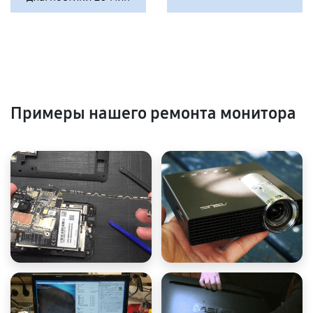
Примеры нашего ремонта монитора