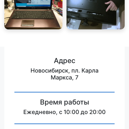
Адрес
Новосибирск, пл. Карла
Маркса, 7
Время работы
Ежедневно, с 10:00 до 20:00