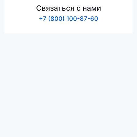
Связаться с нами
+7 (800) 100-87-60