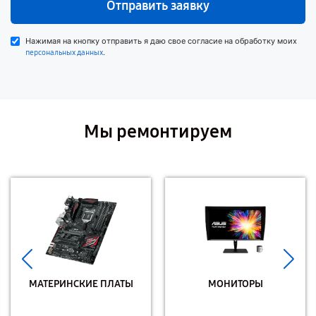
Отправить заявку
Нажимая на кнопку отправить я даю свое согласие на обработку моих
.
персональных данных
Мы ремонтируем
МАТЕРИНСКИЕ ПЛАТЫ
МОНИТОРЫ