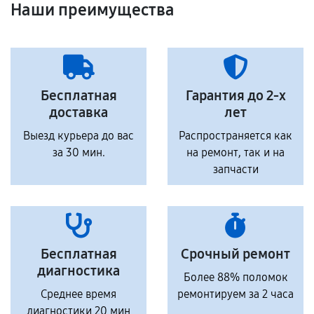
Наши преимущества
Бесплатная
Гарантия до 2-х
доставка
лет
Выезд курьера до вас
Распространяется как
за 30 мин.
на ремонт, так и на
запчасти
Бесплатная
Срочный ремонт
диагностика
Более 88% поломок
Среднее время
ремонтируем за 2 часа
диагностики 20 мин