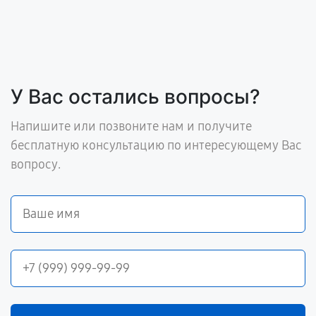
У Вас остались вопросы?
Напишите или позвоните нам и получите
бесплатную консультацию по интересующему Вас
вопросу.