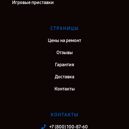
Игровые приставки
СТРАНИЦЫ
Цены на ремонт
Отзывы
Гарантия
Доставка
Контакты
КОНТАКТЫ
+7 (800) 100-87-60