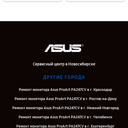
Сервисный центр в Новосибирске
ДРУГИЕ ГОРОДА
Ремонт монитора Asus ProArt PA247CV в г. Краснодар
Ремонт монитора Asus ProArt PA247CV в г. Ростов-на-Дону
Ремонт монитора Asus ProArt PA247CV в г. Нижний Новгород
Ремонт монитора Asus ProArt PA247CV в г. Челябинск
Ремонт монитора Asus ProArt PA247CV в г. Екатеринбург