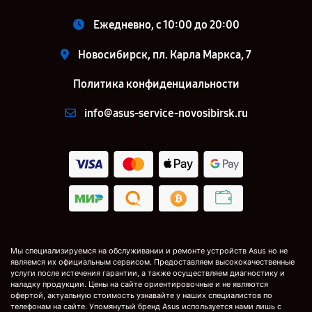
Ежедневно, с 10:00 до 20:00
Новосибирск, пл. Карла Маркса, 7
Политика конфиденциальности
info@asus-service-novosibirsk.ru
Мы специализируемся на обслуживании и ремонте устройств Asus но не
являемся их официальным сервисом. Предоставляем высококачественные
услуги после истечения гарантии, а также осуществляем диагностику и
наладку продукции. Цены на сайте ориентировочные и не являются
офертой, актуальную стоимость узнавайте у наших специалистов по
телефонам на сайте. Упомянутый бренд Asus используется нами лишь с