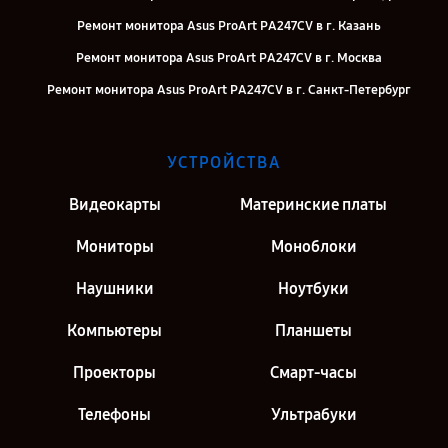
Ремонт монитора Asus ProArt PA247CV в г. Казань
Ремонт монитора Asus ProArt PA247CV в г. Москва
Ремонт монитора Asus ProArt PA247CV в г. Санкт-Петербург
УСТРОЙСТВА
Видеокарты
Материнские платы
Мониторы
Моноблоки
Наушники
Ноутбуки
Компьютеры
Планшеты
Проекторы
Смарт-часы
Телефоны
Ультрабуки