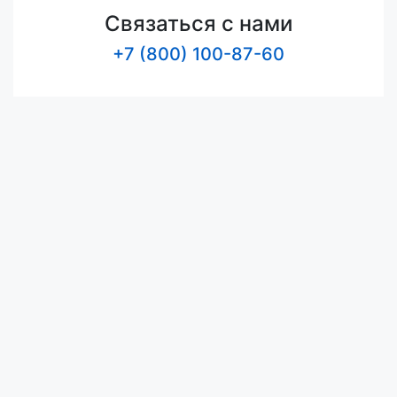
Связаться с нами
+7 (800) 100-87-60