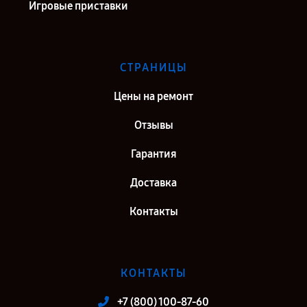
Игровые приставки
СТРАНИЦЫ
Цены на ремонт
Отзывы
Гарантия
Доставка
Контакты
КОНТАКТЫ
+7 (800) 100-87-60