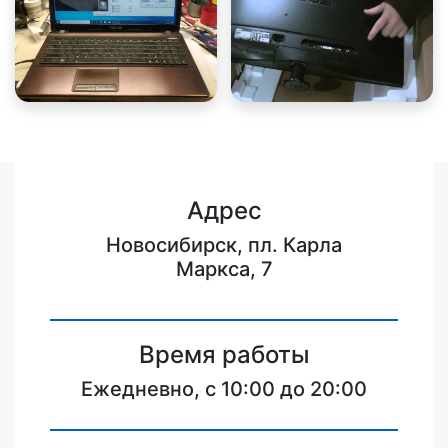
Адрес
Новосибирск, пл. Карла
Маркса, 7
Время работы
Ежедневно, с 10:00 до 20:00