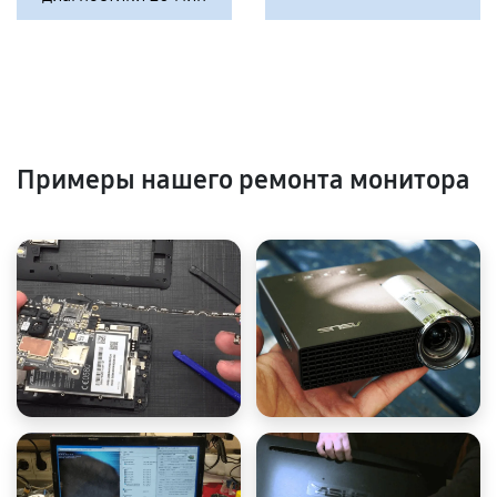
Примеры нашего ремонта монитора