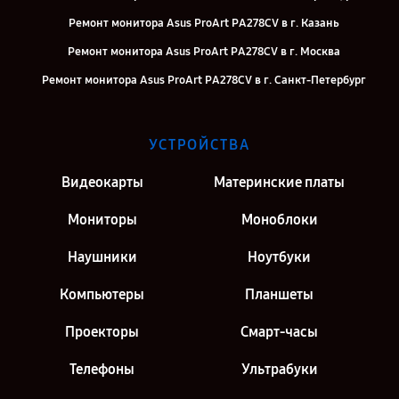
Ремонт монитора Asus ProArt PA278CV в г. Казань
Ремонт монитора Asus ProArt PA278CV в г. Москва
Ремонт монитора Asus ProArt PA278CV в г. Санкт-Петербург
УСТРОЙСТВА
Видеокарты
Материнские платы
Мониторы
Моноблоки
Наушники
Ноутбуки
Компьютеры
Планшеты
Проекторы
Смарт-часы
Телефоны
Ультрабуки