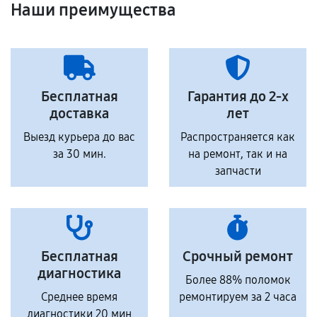
Наши преимущества
Бесплатная
Гарантия до 2-х
доставка
лет
Выезд курьера до вас
Распространяется как
за 30 мин.
на ремонт, так и на
запчасти
Бесплатная
Срочный ремонт
диагностика
Более 88% поломок
Среднее время
ремонтируем за 2 часа
диагностики 20 мин