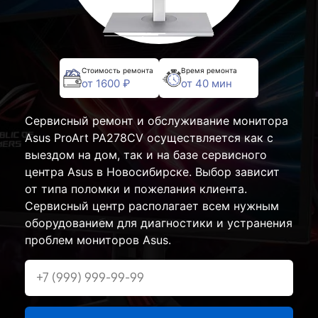
Стоимость ремонта
Время ремонта
от 1600 ₽
от 40 мин
Сервисный ремонт и обслуживание монитора
Asus ProArt PA278CV осуществляется как с
выездом на дом, так и на базе сервисного
центра Asus в Новосибирске. Выбор зависит
от типа поломки и пожелания клиента.
Сервисный центр располагает всем нужным
оборудованием для диагностики и устранения
проблем мониторов Asus.