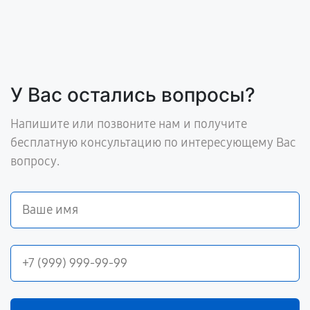
У Вас остались вопросы?
Напишите или позвоните нам и получите
бесплатную консультацию по интересующему Вас
вопросу.