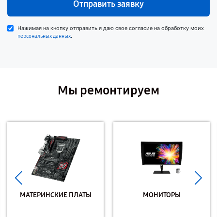
Отправить заявку
Нажимая на кнопку отправить я даю свое согласие на обработку моих
.
персональных данных
Мы ремонтируем
МАТЕРИНСКИЕ ПЛАТЫ
МОНИТОРЫ