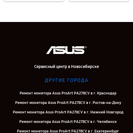
Сервисный центр в Новосибирске
ДРУГИЕ ГОРОДА
Ремонт монитора Asus ProArt PA278CV в г. Краснодар
Ремонт монитора Asus ProArt PA278CV в г. Ростов-на-Дону
Ремонт монитора Asus ProArt PA278CV в г. Нижний Новгород
Ремонт монитора Asus ProArt PA278CV в г. Челябинск
Ремонт монитора Asus ProArt PA278CV в г. Екатеринбург