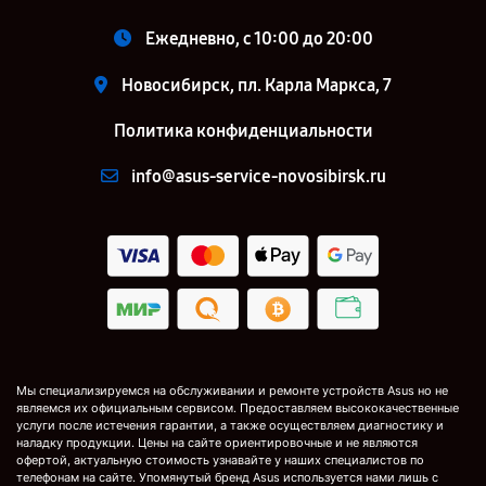
Ежедневно, с 10:00 до 20:00
Новосибирск, пл. Карла Маркса, 7
Политика конфиденциальности
info@asus-service-novosibirsk.ru
Мы специализируемся на обслуживании и ремонте устройств Asus но не
являемся их официальным сервисом. Предоставляем высококачественные
услуги после истечения гарантии, а также осуществляем диагностику и
наладку продукции. Цены на сайте ориентировочные и не являются
офертой, актуальную стоимость узнавайте у наших специалистов по
телефонам на сайте. Упомянутый бренд Asus используется нами лишь с