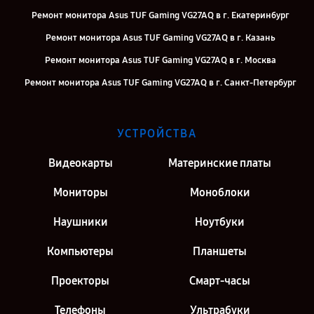
Ремонт монитора Asus TUF Gaming VG27AQ в г. Екатеринбург
Ремонт монитора Asus TUF Gaming VG27AQ в г. Казань
Ремонт монитора Asus TUF Gaming VG27AQ в г. Москва
Ремонт монитора Asus TUF Gaming VG27AQ в г. Санкт-Петербург
УСТРОЙСТВА
Видеокарты
Материнские платы
Мониторы
Моноблоки
Наушники
Ноутбуки
Компьютеры
Планшеты
Проекторы
Смарт-часы
Телефоны
Ультрабуки