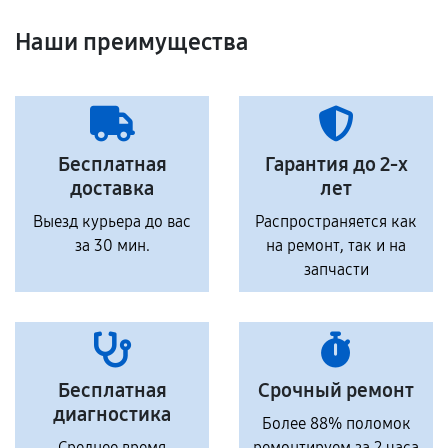
Наши преимущества
Бесплатная
Гарантия до 2-х
доставка
лет
Выезд курьера до вас
Распространяется как
за 30 мин.
на ремонт, так и на
запчасти
Бесплатная
Срочный ремонт
диагностика
Более 88% поломок
Среднее время
ремонтируем за 2 часа