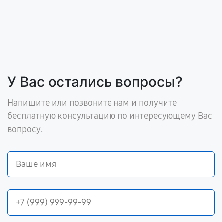
У Вас остались вопросы?
Напишите или позвоните нам и получите
бесплатную консультацию по интересующему Вас
вопросу.