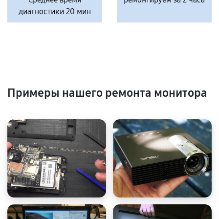
диагностики 20 мин
Примеры нашего ремонта монитора