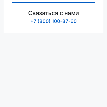
Связаться с нами
+7 (800) 100-87-60