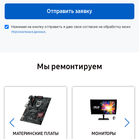
Отправить заявку
Нажимая на кнопку отправить я даю свое согласие на обработку моих
.
персональных данных
Мы ремонтируем
МАТЕРИНСКИЕ ПЛАТЫ
МОНИТОРЫ