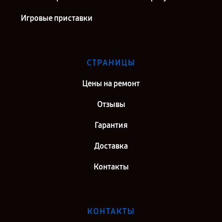
Игровые приставки
СТРАНИЦЫ
Цены на ремонт
Отзывы
Гарантия
Доставка
Контакты
КОНТАКТЫ