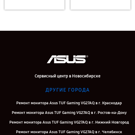
Сервисный центр в Новосибирске
ДРУГИЕ ГОРОДА
Ремонт монитора Asus TUF Gaming VG27AQ в г. Краснодар
Ремонт монитора Asus TUF Gaming VG27AQ в г. Ростов-на-Дону
Ремонт монитора Asus TUF Gaming VG27AQ в г. Нижний Новгород
Ремонт монитора Asus TUF Gaming VG27AQ в г. Челябинск