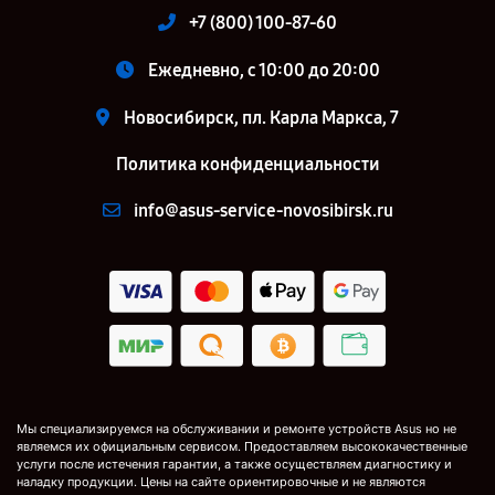
+7 (800) 100-87-60
Ежедневно, с 10:00 до 20:00
Новосибирск, пл. Карла Маркса, 7
Политика конфиденциальности
info@asus-service-novosibirsk.ru
Мы специализируемся на обслуживании и ремонте устройств Asus но не
являемся их официальным сервисом. Предоставляем высококачественные
услуги после истечения гарантии, а также осуществляем диагностику и
наладку продукции. Цены на сайте ориентировочные и не являются