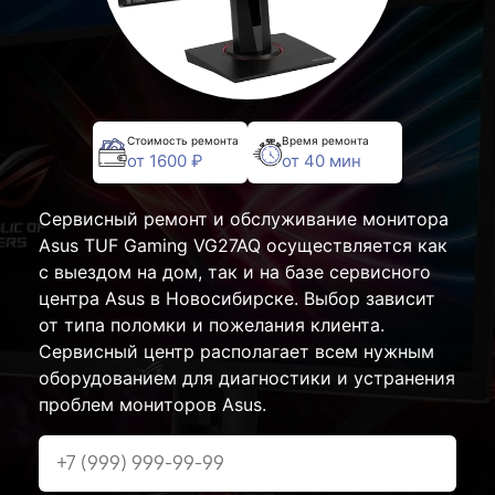
Стоимость ремонта
Время ремонта
от 1600 ₽
от 40 мин
Сервисный ремонт и обслуживание монитора
Asus TUF Gaming VG27AQ осуществляется как
с выездом на дом, так и на базе сервисного
центра Asus в Новосибирске. Выбор зависит
от типа поломки и пожелания клиента.
Сервисный центр располагает всем нужным
оборудованием для диагностики и устранения
проблем мониторов Asus.