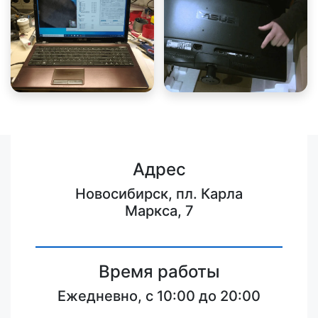
Адрес
Новосибирск, пл. Карла
Маркса, 7
Время работы
Ежедневно, с 10:00 до 20:00