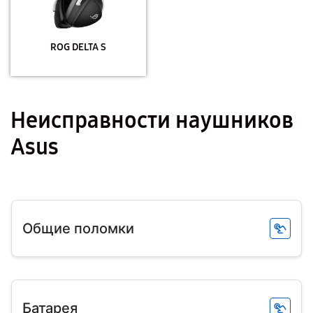
ROG DELTA S
Неисправности наушников
Asus
Общие поломки
Батарея