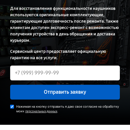
Для восстановления функциональности наушников
используются оригинальные комплектующие,
гарантирующие долговечность после ремонта. Также
клиентам доступен экспресс-ремонт с возможностью
получения устройства в день обращения и доставка
курьером.
Сервисный центр предоставляет официальную
гарантию на все услуги.
Отправить заявку
Нажимая на кнопку отправить я даю свое согласие на обработку
моих
.
персональных данных