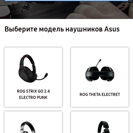
Выберите модель наушников Asus
ROG STRIX GO 2.4
ROG THETA ELECTRET
ELECTRO PUNK