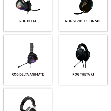
ROG DELTA
ROG STRIX FUSION 500
ROG DELTA ANIMATE
ROG THETA 7.1