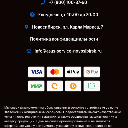
+7 (800) 100-87-60
Ежедневно, с 10:00 до 20:00
Новосибирск, пл. Карла Маркса, 7
Политика конфиденциальности
info@asus-service-novosibirsk.ru
Мы специализируемся на обслуживании и ремонте устройств Asus но не
являемся их официальным сервисом. Предоставляем высококачественные
услуги после истечения гарантии, а также осуществляем диагностику и
наладку продукции. Цены на сайте ориентировочные и не являются
офертой, актуальную стоимость узнавайте у наших специалистов по