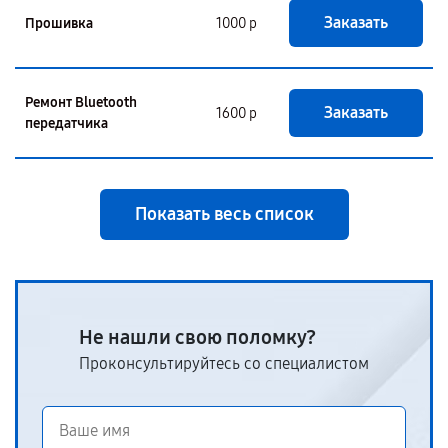
Заказать
Прошивка
1000 р
Ремонт Bluetooth
Заказать
1600 р
передатчика
Показать весь список
Не нашли свою поломку?
Проконсультируйтесь со специалистом