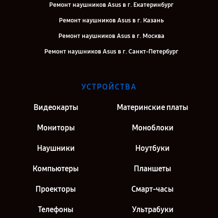
Ремонт наушников Asus в г. Екатеринбург
Ремонт наушников Asus в г. Казань
Ремонт наушников Asus в г. Москва
Ремонт наушников Asus в г. Санкт-Петербург
УСТРОЙСТВА
Видеокарты
Материнские платы
Мониторы
Моноблоки
Наушники
Ноутбуки
Компьютеры
Планшеты
Проекторы
Смарт-часы
Телефоны
Ультрабуки