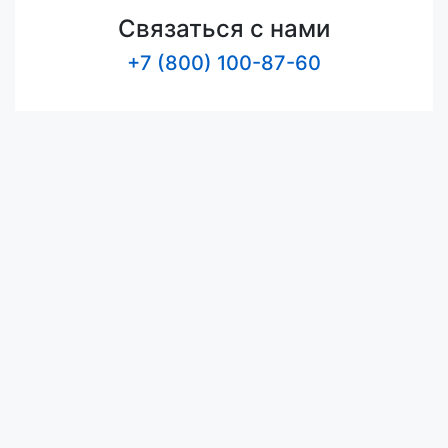
Связаться с нами
+7 (800) 100-87-60