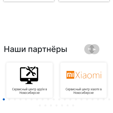
Наши партнёры
Сервисный центр apple в
Сервисный центр xiaomi в
Новосибирске
Новосибирске