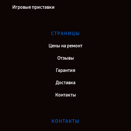
Игровые приставки
СТРАНИЦЫ
Цены на ремонт
Отзывы
Гарантия
Доставка
Контакты
КОНТАКТЫ