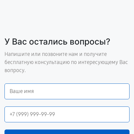
У Вас остались вопросы?
Напишите или позвоните нам и получите
бесплатную консультацию по интересующему Вас
вопросу.