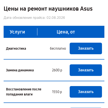
Цены на ремонт наушников Asus
Дата обновления прайса:
02.08.2026
Услуги
Цена, от
Заказать
Диагностика
бесплатно
Заказать
Замена динамика
2600 р
Восстановление после
Заказать
1550 р
попадания влаги