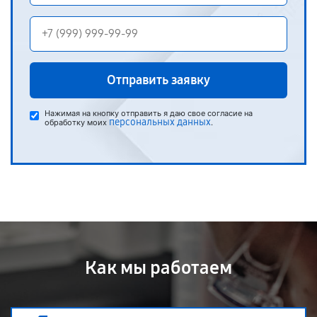
Отправить заявку
Нажимая на кнопку отправить я даю свое согласие на
персональных данных
обработку моих
.
Как мы работаем