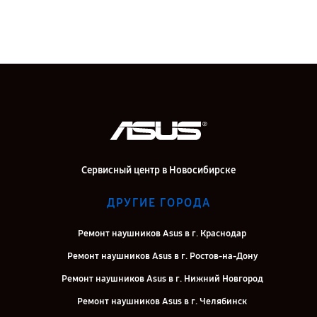
Сервисный центр в Новосибирске
ДРУГИЕ ГОРОДА
Ремонт наушников Asus в г. Краснодар
Ремонт наушников Asus в г. Ростов-на-Дону
Ремонт наушников Asus в г. Нижний Новгород
Ремонт наушников Asus в г. Челябинск