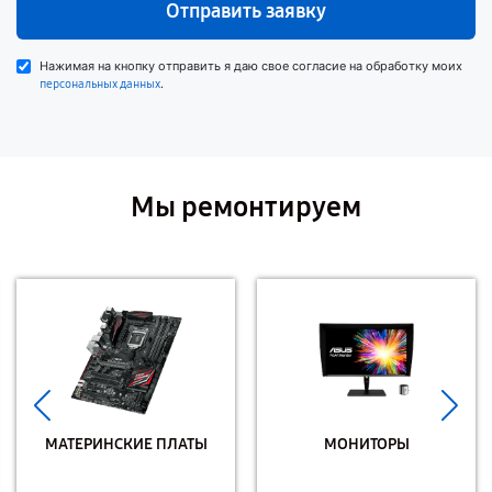
Отправить заявку
Нажимая на кнопку отправить я даю свое согласие на обработку моих
.
персональных данных
Мы ремонтируем
МАТЕРИНСКИЕ ПЛАТЫ
МОНИТОРЫ