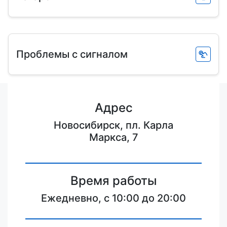
Проблемы с сигналом
Адрес
Новосибирск, пл. Карла
Маркса, 7
Время работы
Ежедневно, с 10:00 до 20:00