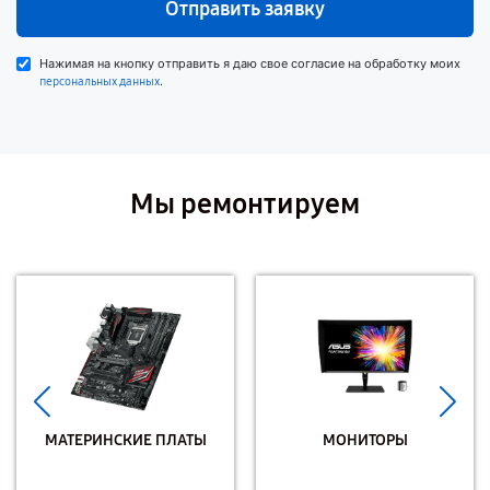
Отправить заявку
Нажимая на кнопку отправить я даю свое согласие на обработку моих
.
персональных данных
Мы ремонтируем
МАТЕРИНСКИЕ ПЛАТЫ
МОНИТОРЫ