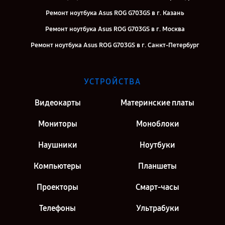
Ремонт ноутбука Asus ROG G703GS в г. Казань
Ремонт ноутбука Asus ROG G703GS в г. Москва
Ремонт ноутбука Asus ROG G703GS в г. Санкт-Петербург
УСТРОЙСТВА
Видеокарты
Материнские платы
Мониторы
Моноблоки
Наушники
Ноутбуки
Компьютеры
Планшеты
Проекторы
Смарт-часы
Телефоны
Ультрабуки