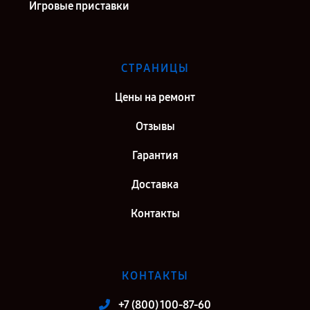
Игровые приставки
СТРАНИЦЫ
Цены на ремонт
Отзывы
Гарантия
Доставка
Контакты
КОНТАКТЫ
+7 (800) 100-87-60