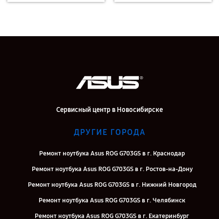
Сервисный центр в Новосибирске
ДРУГИЕ ГОРОДА
Ремонт ноутбука Asus ROG G703GS в г. Краснодар
Ремонт ноутбука Asus ROG G703GS в г. Ростов-на-Дону
Ремонт ноутбука Asus ROG G703GS в г. Нижний Новгород
Ремонт ноутбука Asus ROG G703GS в г. Челябинск
Ремонт ноутбука Asus ROG G703GS в г. Екатеринбург