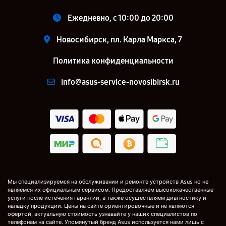
Ежедневно, с 10:00 до 20:00
Новосибирск, пл. Карла Маркса, 7
Политика конфиденциальности
info@asus-service-novosibirsk.ru
Мы специализируемся на обслуживании и ремонте устройств Asus но не
являемся их официальным сервисом. Предоставляем высококачественные
услуги после истечения гарантии, а также осуществляем диагностику и
наладку продукции. Цены на сайте ориентировочные и не являются
офертой, актуальную стоимость узнавайте у наших специалистов по
телефонам на сайте. Упомянутый бренд Asus используется нами лишь с