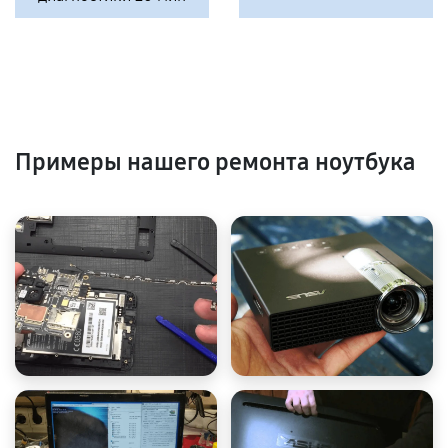
Примеры нашего ремонта ноутбука