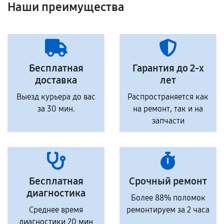
Наши преимущества
Бесплатная
Гарантия до 2-х
доставка
лет
Выезд курьера до вас
Распространяется как
за 30 мин.
на ремонт, так и на
запчасти
Бесплатная
Срочный ремонт
диагностика
Более 88% поломок
Среднее время
ремонтируем за 2 часа
диагностики 20 мин