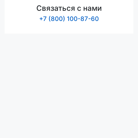
Связаться с нами
+7 (800) 100-87-60