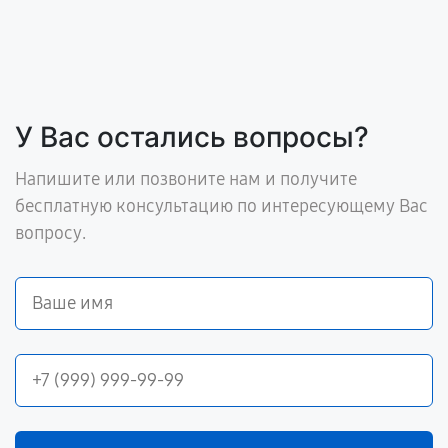
У Вас остались вопросы?
Напишите или позвоните нам и получите
бесплатную консультацию по интересующему Вас
вопросу.