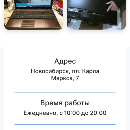
Адрес
Новосибирск, пл. Карла
Маркса, 7
Время работы
Ежедневно, с 10:00 до 20:00