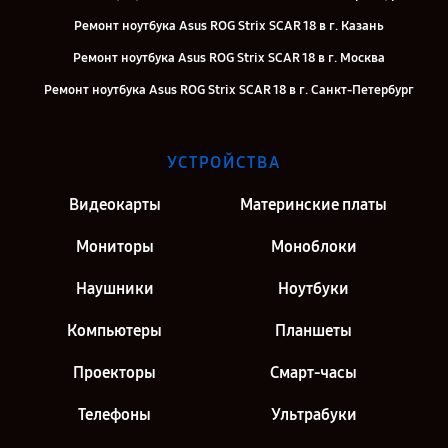
Ремонт ноутбука Asus ROG Strix SCAR 18 в г. Казань
Ремонт ноутбука Asus ROG Strix SCAR 18 в г. Москва
Ремонт ноутбука Asus ROG Strix SCAR 18 в г. Санкт-Петербург
УСТРОЙСТВА
Видеокарты
Материнские платы
Мониторы
Моноблоки
Наушники
Ноутбуки
Компьютеры
Планшеты
Проекторы
Смарт-часы
Телефоны
Ультрабуки