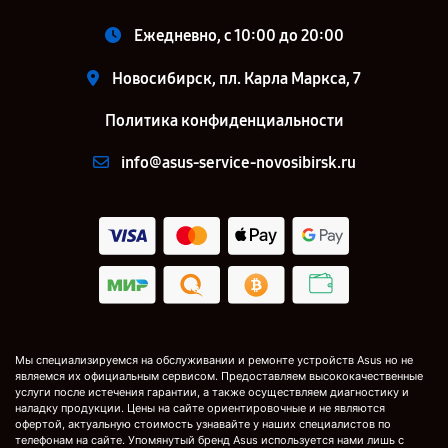
Ежедневно, с 10:00 до 20:00
Новосибирск, пл. Карла Маркса, 7
Политика конфиденциальности
info@asus-service-novosibirsk.ru
Мы специализируемся на обслуживании и ремонте устройств Asus но не
являемся их официальным сервисом. Предоставляем высококачественные
услуги после истечения гарантии, а также осуществляем диагностику и
наладку продукции. Цены на сайте ориентировочные и не являются
офертой, актуальную стоимость узнавайте у наших специалистов по
телефонам на сайте. Упомянутый бренд Asus используется нами лишь с