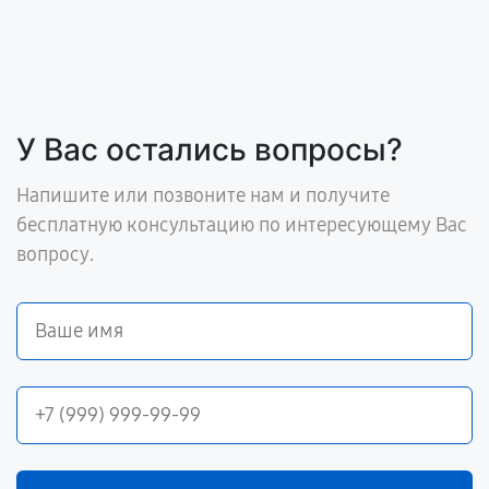
У Вас остались вопросы?
Напишите или позвоните нам и получите
бесплатную консультацию по интересующему Вас
вопросу.