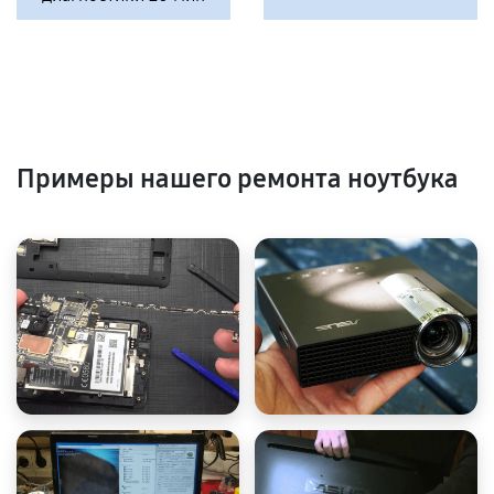
Примеры нашего ремонта ноутбука