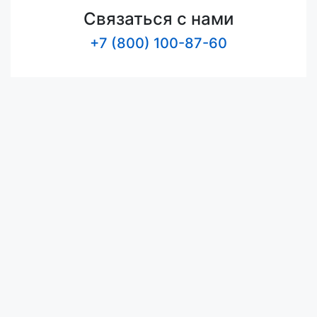
Связаться с нами
+7 (800) 100-87-60