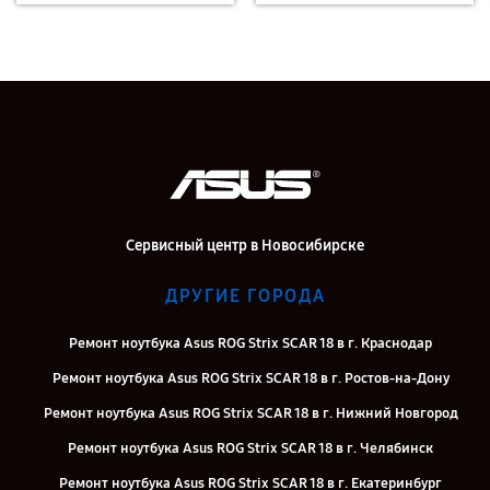
Сервисный центр в Новосибирске
ДРУГИЕ ГОРОДА
Ремонт ноутбука Asus ROG Strix SCAR 18 в г. Краснодар
Ремонт ноутбука Asus ROG Strix SCAR 18 в г. Ростов-на-Дону
Ремонт ноутбука Asus ROG Strix SCAR 18 в г. Нижний Новгород
Ремонт ноутбука Asus ROG Strix SCAR 18 в г. Челябинск
Ремонт ноутбука Asus ROG Strix SCAR 18 в г. Екатеринбург