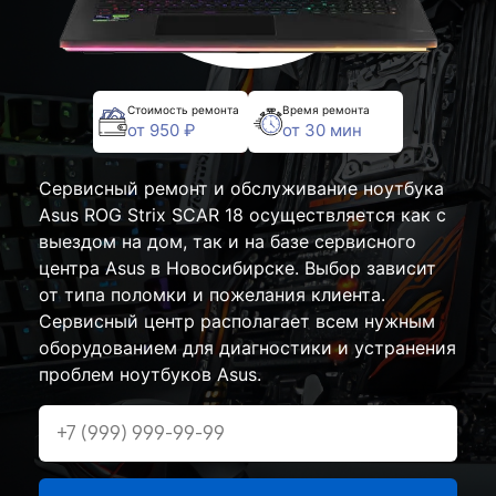
Стоимость ремонта
Время ремонта
от 950 ₽
от 30 мин
Сервисный ремонт и обслуживание ноутбука
Asus ROG Strix SCAR 18 осуществляется как с
выездом на дом, так и на базе сервисного
центра Asus в Новосибирске. Выбор зависит
от типа поломки и пожелания клиента.
Сервисный центр располагает всем нужным
оборудованием для диагностики и устранения
проблем ноутбуков Asus.