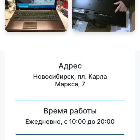
Адрес
Новосибирск, пл. Карла
Маркса, 7
Время работы
Ежедневно, с 10:00 до 20:00