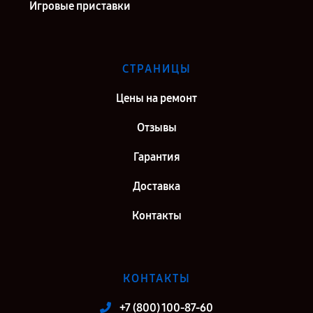
Игровые приставки
СТРАНИЦЫ
Цены на ремонт
Отзывы
Гарантия
Доставка
Контакты
КОНТАКТЫ
+7 (800) 100-87-60