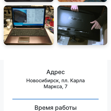
Адрес
Новосибирск, пл. Карла
Маркса, 7
Время работы