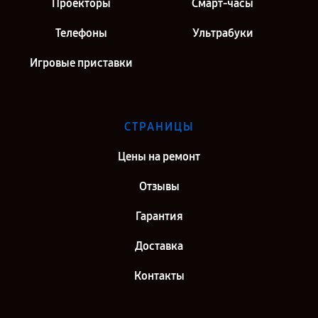
Проекторы
Смарт-часы
Телефоны
Ультрабуки
Игровые приставки
СТРАНИЦЫ
Цены на ремонт
Отзывы
Гарантия
Доставка
Контакты