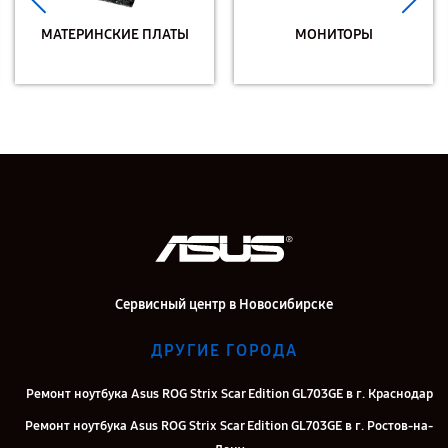
МАТЕРИНСКИЕ ПЛАТЫ
МОНИТОРЫ
Сервисный центр в Новосибирске
ДРУГИЕ ГОРОДА
Ремонт ноутбука Asus ROG Strix Scar Edition GL703GE в г. Краснодар
Ремонт ноутбука Asus ROG Strix Scar Edition GL703GE в г. Ростов-на-