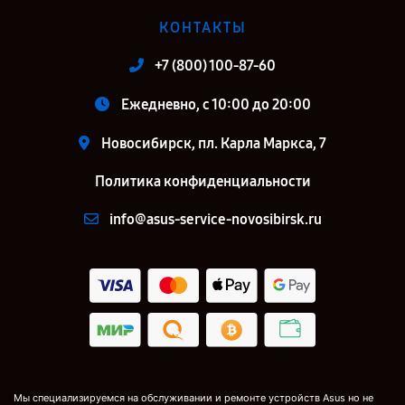
КОНТАКТЫ
+7 (800) 100-87-60
Ежедневно, с 10:00 до 20:00
Новосибирск, пл. Карла Маркса, 7
Политика конфиденциальности
info@asus-service-novosibirsk.ru
Мы специализируемся на обслуживании и ремонте устройств Asus но не