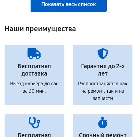
Показать весь список
Наши преимущества
Бесплатная
Гарантия до 2-х
доставка
лет
Выезд курьера до вас
Распространяется как
за 30 мин.
на ремонт, так и на
запчасти
Бесплатная
Срочный ремонт