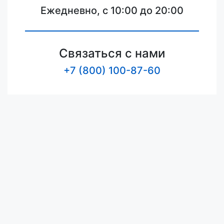
Ежедневно, с 10:00 до 20:00
Связаться с нами
+7 (800) 100-87-60