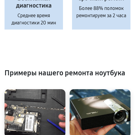
диагностика
Более 88% поломок
Среднее время
ремонтируем за 2 часа
диагностики 20 мин
Примеры нашего ремонта ноутбука