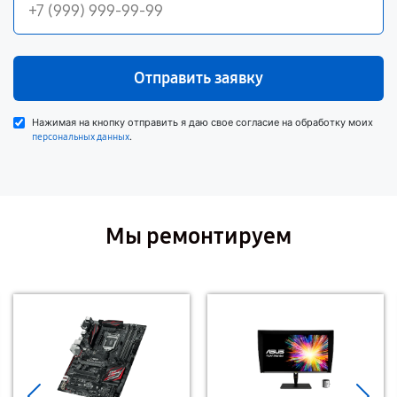
Отправить заявку
Нажимая на кнопку отправить я даю свое согласие на обработку моих
.
персональных данных
Мы ремонтируем