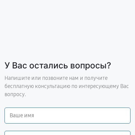
У Вас остались вопросы?
Напишите или позвоните нам и получите
бесплатную консультацию по интересующему Вас
вопросу.