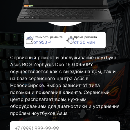
Стоимость ремонта
Время ремонта
от 950 ₽
от 30 мин
Сервисный ремонт и обслуживание ноутбука
Asus ROG Zephyrus Duo 16 GX650PY
осуществляется как с выездом на дом, так и
на базе сервисного центра Asus в
Новосибирске. Выбор зависит от типа
поломки и пожелания клиента. Сервисный
центр располагает всем нужным
оборудованием для диагностики и устранения
проблем ноутбуков Asus.