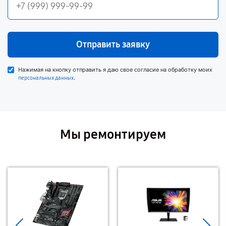
Отправить заявку
Нажимая на кнопку отправить я даю свое согласие на обработку моих
.
персональных данных
Мы ремонтируем