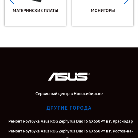
МАТЕРИНСКИЕ ПЛАТЫ
МОНИТОРЫ
Сервисный центр в Новосибирске
ДРУГИЕ ГОРОДА
Ремонт ноутбука Asus ROG Zephyrus Duo 16 GX650PY в г. Краснодар
Ремонт ноутбука Asus ROG Zephyrus Duo 16 GX650PY в г. Ростов-на-