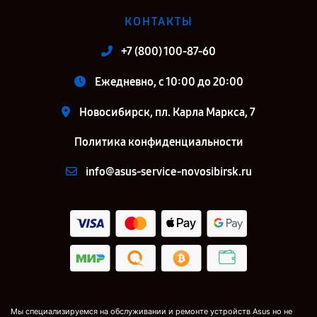
КОНТАКТЫ
+7 (800) 100-87-60
Ежедневно, с 10:00 до 20:00
Новосибирск, пл. Карла Маркса, 7
Политика конфиденциальности
info@asus-service-novosibirsk.ru
Мы специализируемся на обслуживании и ремонте устройств Asus но не