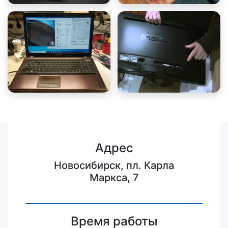
Адрес
Новосибирск, пл. Карла
Маркса, 7
Время работы