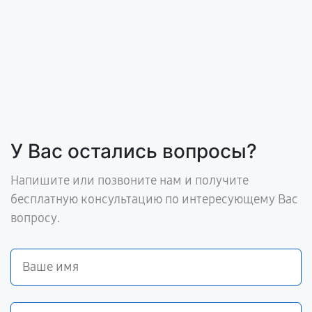
У Вас остались вопросы?
Напишите или позвоните нам и получите
бесплатную консультацию по интересующему Вас
вопросу.