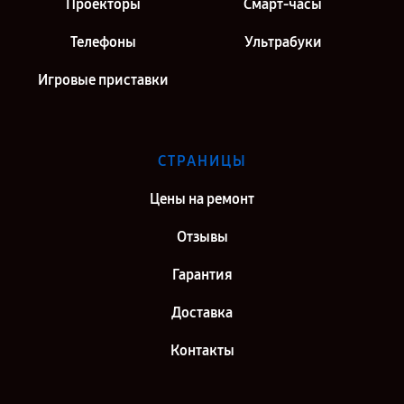
Проекторы
Смарт-часы
Телефоны
Ультрабуки
Игровые приставки
СТРАНИЦЫ
Цены на ремонт
Отзывы
Гарантия
Доставка
Контакты