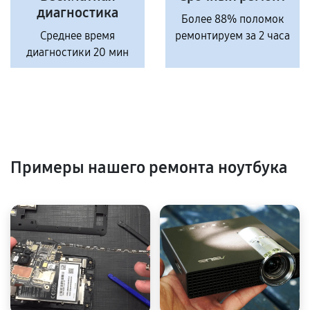
диагностика
Более 88% поломок
Среднее время
ремонтируем за 2 часа
диагностики 20 мин
Примеры нашего ремонта ноутбука