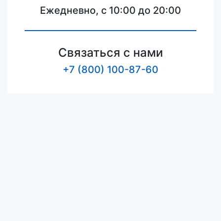
Ежедневно, с 10:00 до 20:00
Связаться с нами
+7 (800) 100-87-60