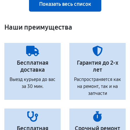
Показать весь список
Наши преимущества
Бесплатная
Гарантия до 2-х
доставка
лет
Выезд курьера до вас
Распространяется как
за 30 мин.
на ремонт, так и на
запчасти
Бесплатная
Срочный ремонт