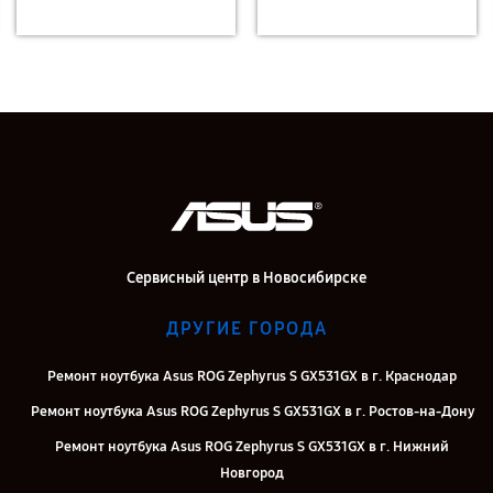
Сервисный центр в Новосибирске
ДРУГИЕ ГОРОДА
Ремонт ноутбука Asus ROG Zephyrus S GX531GX в г. Краснодар
Ремонт ноутбука Asus ROG Zephyrus S GX531GX в г. Ростов-на-Дону
Ремонт ноутбука Asus ROG Zephyrus S GX531GX в г. Нижний
Новгород