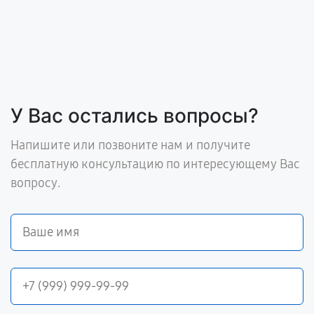
У Вас остались вопросы?
Напишите или позвоните нам и получите
бесплатную консультацию по интересующему Вас
вопросу.