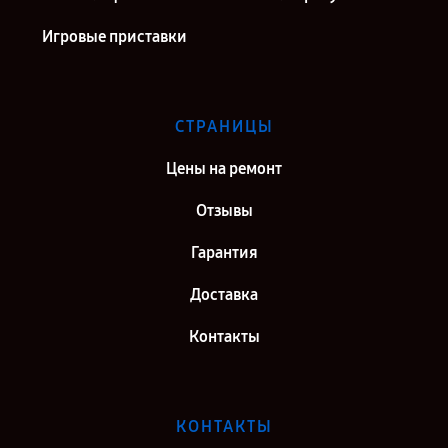
Игровые приставки
СТРАНИЦЫ
Цены на ремонт
Отзывы
Гарантия
Доставка
Контакты
КОНТАКТЫ