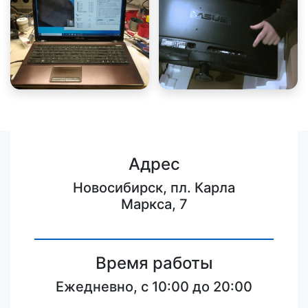
Адрес
Новосибирск, пл. Карла
Маркса, 7
Время работы
Ежедневно, с 10:00 до 20:00