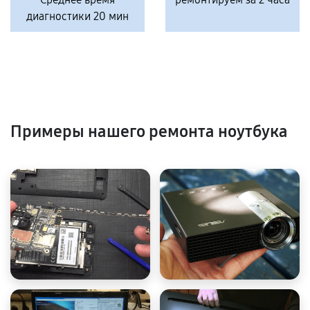
диагностики 20 мин
Примеры нашего ремонта ноутбука