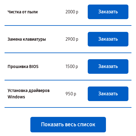
Заказать
Чистка от пыли
2000 р
Заказать
Замена клавиатуры
2900 р
Заказать
Прошивка BIOS
1500 р
Установка драйверов
Заказать
950 р
Windows
Показать весь список