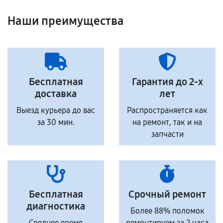
Наши преимущества
Бесплатная
Гарантия до 2-х
доставка
лет
Выезд курьера до вас
Распространяется как
за 30 мин.
на ремонт, так и на
запчасти
Бесплатная
Срочный ремонт
диагностика
Более 88% поломок
Среднее время
ремонтируем за 2 часа