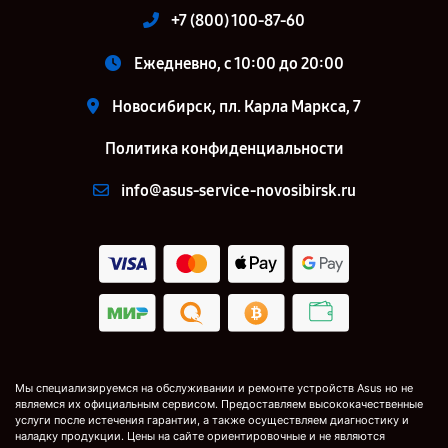
+7 (800) 100-87-60
Ежедневно, с 10:00 до 20:00
Новосибирск, пл. Карла Маркса, 7
Политика конфиденциальности
info@asus-service-novosibirsk.ru
Мы специализируемся на обслуживании и ремонте устройств Asus но не
являемся их официальным сервисом. Предоставляем высококачественные
услуги после истечения гарантии, а также осуществляем диагностику и
наладку продукции. Цены на сайте ориентировочные и не являются