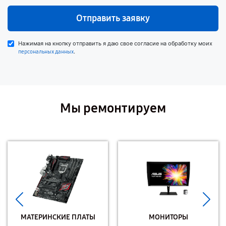
Отправить заявку
Нажимая на кнопку отправить я даю свое согласие на обработку моих
.
персональных данных
Мы ремонтируем
МАТЕРИНСКИЕ ПЛАТЫ
МОНИТОРЫ