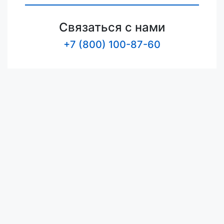
Связаться с нами
+7 (800) 100-87-60