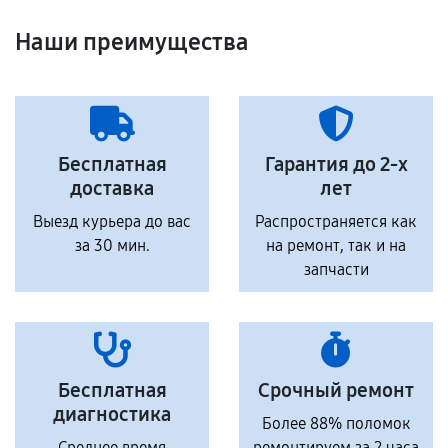
Наши преимущества
Бесплатная
Гарантия до 2-х
доставка
лет
Выезд курьера до вас
Распространяется как
за 30 мин.
на ремонт, так и на
запчасти
Бесплатная
Срочный ремонт
диагностика
Более 88% поломок
Среднее время
ремонтируем за 2 часа