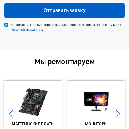
Отправить заявку
Нажимая на кнопку отправить я даю свое согласие на обработку моих
.
персональных данных
Мы ремонтируем
МАТЕРИНСКИЕ ПЛАТЫ
МОНИТОРЫ