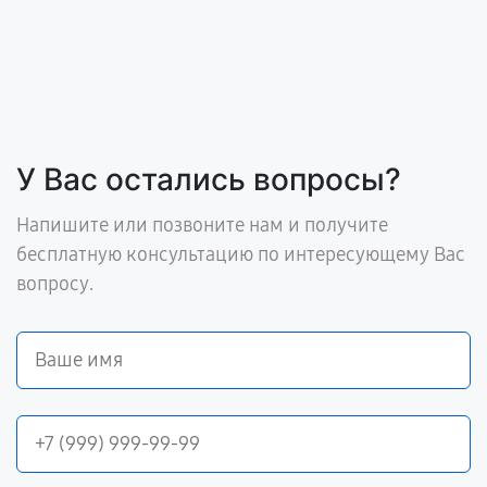
У Вас остались вопросы?
Напишите или позвоните нам и получите
бесплатную консультацию по интересующему Вас
вопросу.