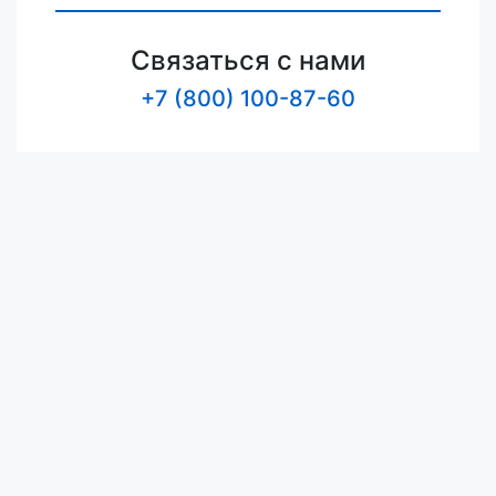
Связаться с нами
+7 (800) 100-87-60