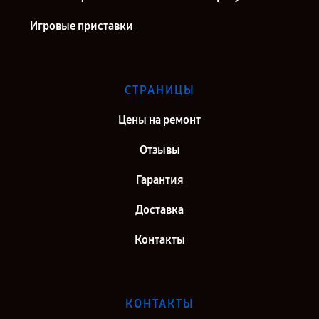
Игровые приставки
СТРАНИЦЫ
Цены на ремонт
Отзывы
Гарантия
Доставка
Контакты
КОНТАКТЫ