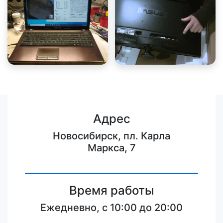
Адрес
Новосибирск, пл. Карла
Маркса, 7
Время работы
Ежедневно, с 10:00 до 20:00