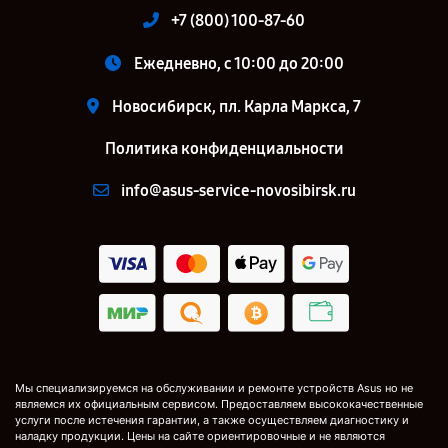
+7 (800) 100-87-60
Ежедневно, с 10:00 до 20:00
Новосибирск, пл. Карла Маркса, 7
Политика конфиденциальности
info@asus-service-novosibirsk.ru
Мы специализируемся на обслуживании и ремонте устройств Asus но не
являемся их официальным сервисом. Предоставляем высококачественные
услуги после истечения гарантии, а также осуществляем диагностику и
наладку продукции. Цены на сайте ориентировочные и не являются