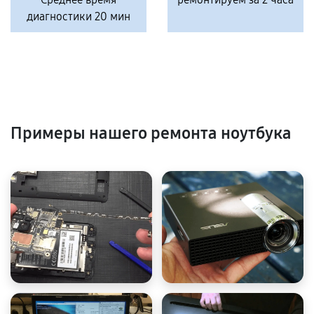
диагностики 20 мин
Примеры нашего ремонта ноутбука