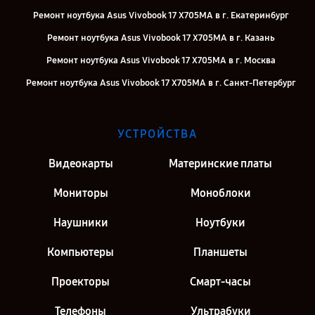
Ремонт ноутбука Asus Vivobook 17 X705MA в г. Екатеринбург
Ремонт ноутбука Asus Vivobook 17 X705MA в г. Казань
Ремонт ноутбука Asus Vivobook 17 X705MA в г. Москва
Ремонт ноутбука Asus Vivobook 17 X705MA в г. Санкт-Петербург
УСТРОЙСТВА
Видеокарты
Материнские платы
Мониторы
Моноблоки
Наушники
Ноутбуки
Компьютеры
Планшеты
Проекторы
Смарт-часы
Телефоны
Ультрабуки