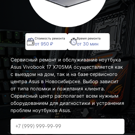
Стоимость ремонта
Время ремонта
от 950 ₽
от 30 мин
Сервисный ремонт и обслуживание ноутбука
Asus Vivobook 17 X705MA осуществляется как
с выездом на дом, так и на базе сервисного
центра Asus в Новосибирске. Выбор зависит
от типа поломки и пожелания клиента.
Сервисный центр располагает всем нужным
оборудованием для диагностики и устранения
проблем ноутбуков Asus.