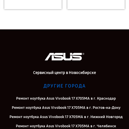
Сервисный центр в Новосибирске
ДРУГИЕ ГОРОДА
Ремонт ноутбука Asus Vivobook 17 X705MA в г. Краснодар
Ремонт ноутбука Asus Vivobook 17 X705MA в г. Ростов-на-Дону
Ремонт ноутбука Asus Vivobook 17 X705MA в г. Нижний Новгород
Ремонт ноутбука Asus Vivobook 17 X705MA в г. Челябинск