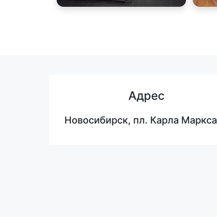
Адрес
Новосибирск, пл. Карла Маркса