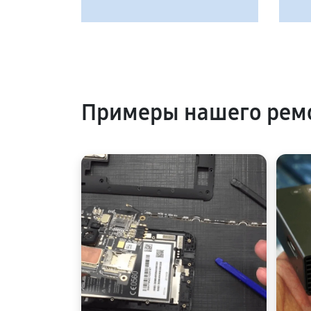
Примеры нашего ремо