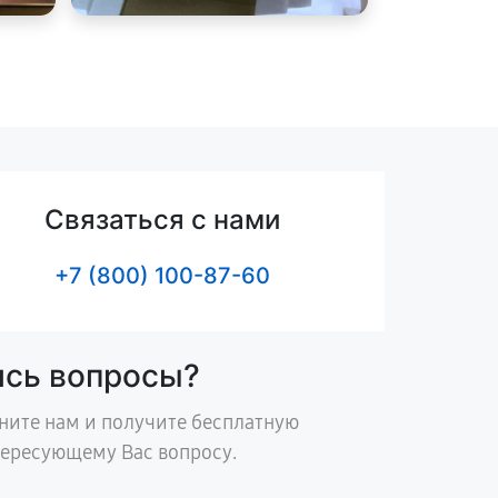
Связаться с нами
+7 (800) 100-87-60
ись вопросы?
ните нам и получите бесплатную
тересующему Вас вопросу.