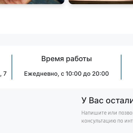
Время работы
, 7
Ежедневно, с 10:00 до 20:00
У Вас остал
Напишите или позво
консультацию по ин