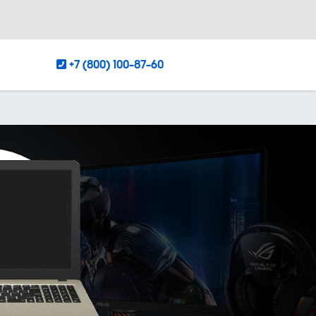
+7 (800) 100-87-60