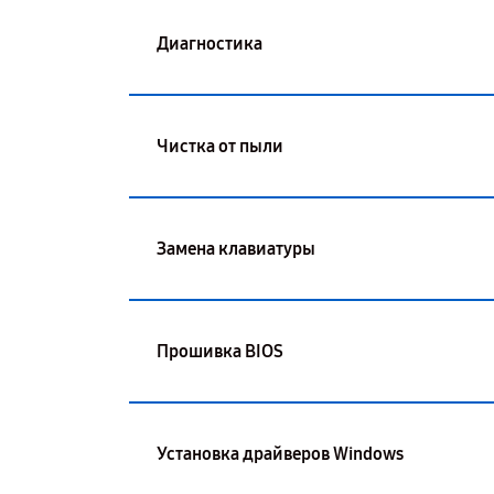
Диагностика
Чистка от пыли
Замена клавиатуры
Прошивка BIOS
Установка драйверов Windows