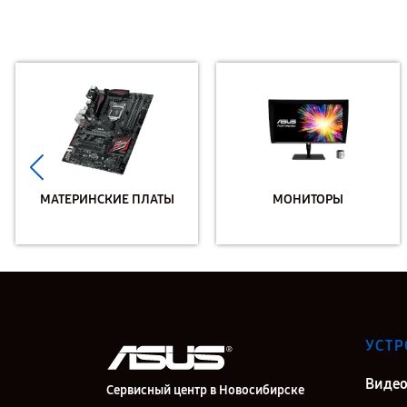
МАТЕРИНСКИЕ ПЛАТЫ
МОНИТОРЫ
УСТР
Видео
Сервисный центр в Новосибирске