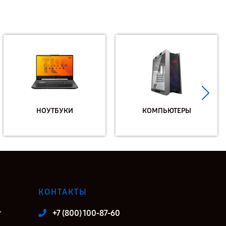
НОУТБУКИ
КОМПЬЮТЕРЫ
КОНТАКТЫ
т
+7 (800) 100-87-60