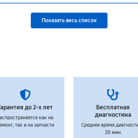
Показать весь список
Гарантия до 2-х лет
Бесплатная
диагностика
аспространяется как на
емонт, так и на запчасти
Среднее время диагност
20 мин