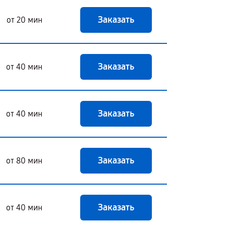
Заказать
от 20 мин
Заказать
от 40 мин
Заказать
от 40 мин
Заказать
от 80 мин
Заказать
от 40 мин