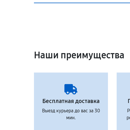
Наши преимущества
Бесплатная доставка
Выезд курьера до вас за 30
Р
мин.
р