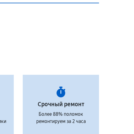
Срочный ремонт
Более 88% поломок
ики
ремонтируем за 2 часа