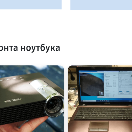
нта ноутбука