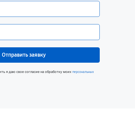
Отправить заявку
ить я даю свое согласие на обработку моих
персональных