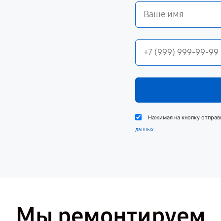
Нажимая на кнопку отправ
.
данных
Мы ремонтируем