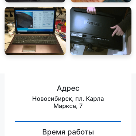
Адрес
Новосибирск, пл. Карла
Маркса, 7
Время работы