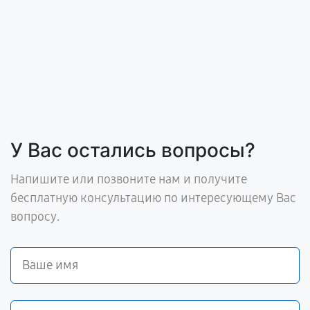
У Вас остались вопросы?
Напишите или позвоните нам и получите
бесплатную консультацию по интересующему Вас
вопросу.