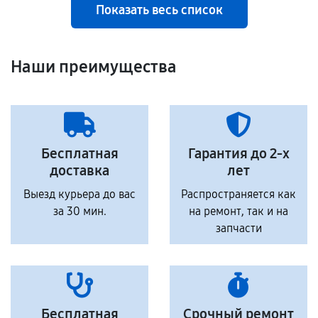
Показать весь список
Наши преимущества
Бесплатная
Гарантия до 2-х
доставка
лет
Выезд курьера до вас
Распространяется как
за 30 мин.
на ремонт, так и на
запчасти
Бесплатная
Срочный ремонт