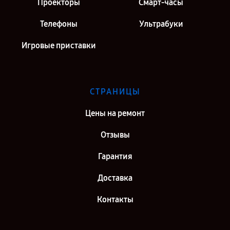
Проекторы
Смарт-часы
Телефоны
Ультрабуки
Игровые приставки
СТРАНИЦЫ
Цены на ремонт
Отзывы
Гарантия
Доставка
Контакты