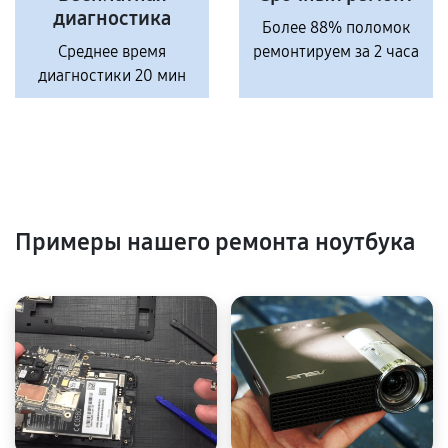
диагностика
Более 88% поломок
Среднее время
ремонтируем за 2 часа
диагностики 20 мин
Примеры нашего ремонта ноутбука