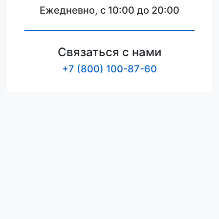
Ежедневно, с 10:00 до 20:00
Связаться с нами
+7 (800) 100-87-60