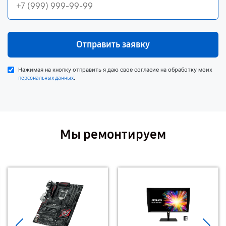
Отправить заявку
Нажимая на кнопку отправить я даю свое согласие на обработку моих
.
персональных данных
Мы ремонтируем