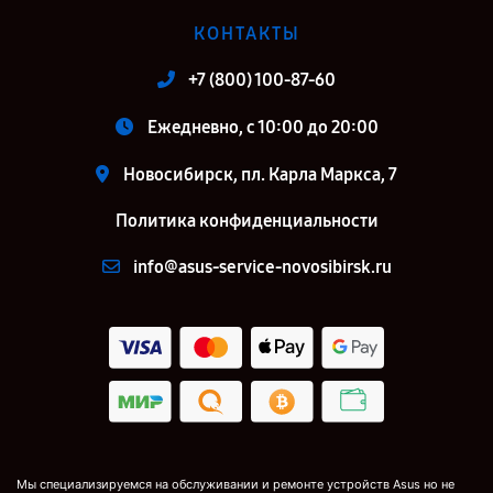
КОНТАКТЫ
+7 (800) 100-87-60
Ежедневно, с 10:00 до 20:00
Новосибирск, пл. Карла Маркса, 7
Политика конфиденциальности
info@asus-service-novosibirsk.ru
Мы специализируемся на обслуживании и ремонте устройств Asus но не