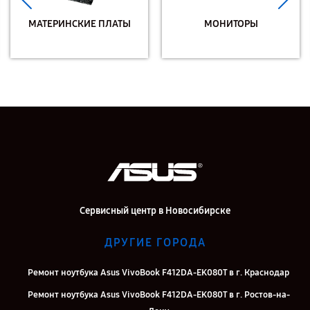
МАТЕРИНСКИЕ ПЛАТЫ
МОНИТОРЫ
Сервисный центр в Новосибирске
ДРУГИЕ ГОРОДА
Ремонт ноутбука Asus VivoBook F412DA-EK080T в г. Краснодар
Ремонт ноутбука Asus VivoBook F412DA-EK080T в г. Ростов-на-