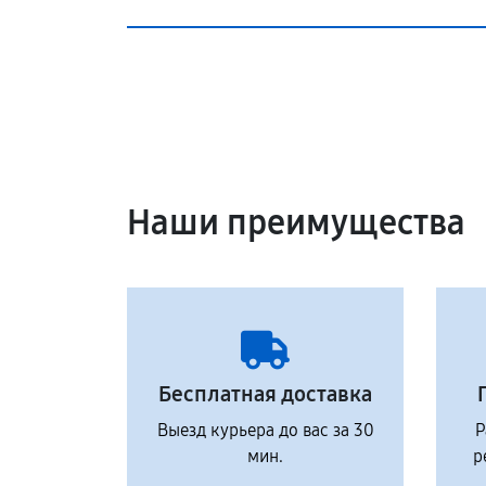
Наши преимущества
Бесплатная доставка
Выезд курьера до вас за 30
Р
мин.
р