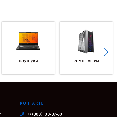
НОУТБУКИ
КОМПЬЮТЕРЫ
КОНТАКТЫ
т
+7 (800) 100-87-60