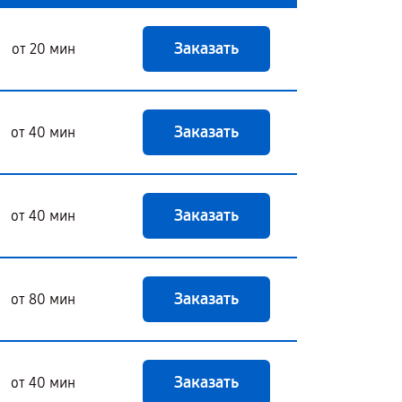
Заказать
от 20 мин
Заказать
от 40 мин
Заказать
от 40 мин
Заказать
от 80 мин
Заказать
от 40 мин