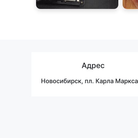
Адрес
Новосибирск, пл. Карла Маркса