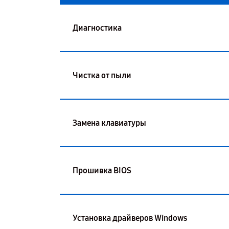
Диагностика
Чистка от пыли
Замена клавиатуры
Прошивка BIOS
Установка драйверов Windows