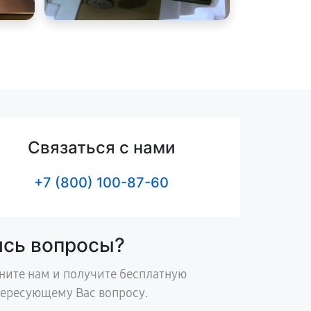
Связаться с нами
+7 (800) 100-87-60
ись вопросы?
ните нам и получите бесплатную
тересующему Вас вопросу.