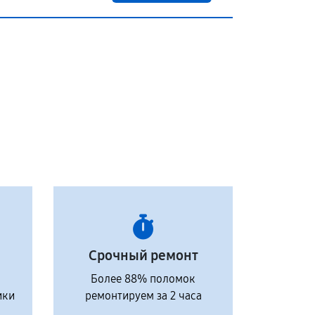
Срочный ремонт
Более 88% поломок
ики
ремонтируем за 2 часа