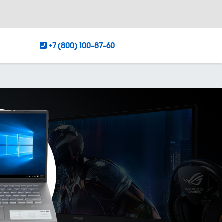
+7 (800) 100-87-60