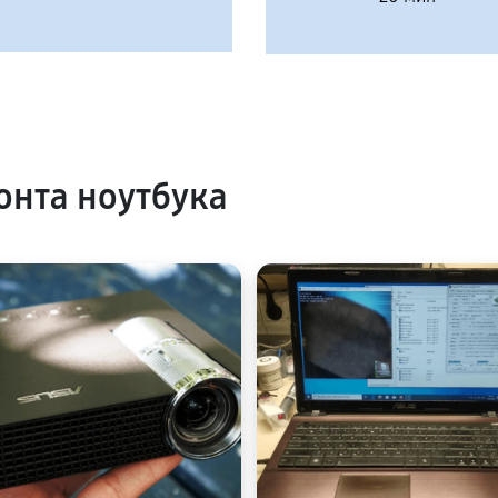
нта ноутбука