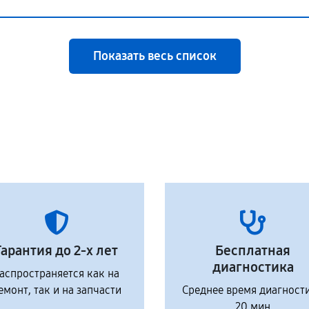
Показать весь список
Гарантия до 2-х лет
Бесплатная
диагностика
аспространяется как на
емонт, так и на запчасти
Среднее время диагност
20 мин