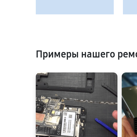
Примеры нашего ремо