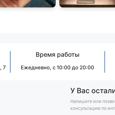
Время работы
, 7
Ежедневно, с 10:00 до 20:00
У Вас остал
Напишите или позво
консультацию по ин