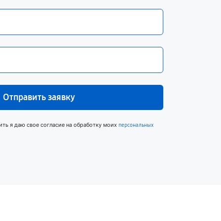
Отправить заявку
ить я даю свое согласие на обработку моих
персональных