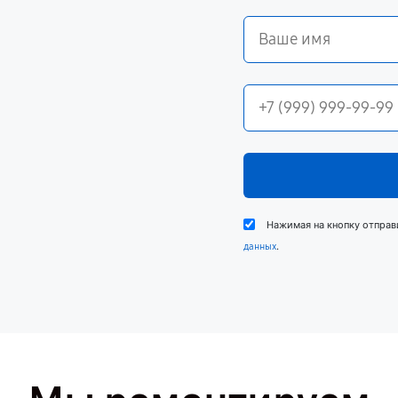
Нажимая на кнопку отправ
.
данных