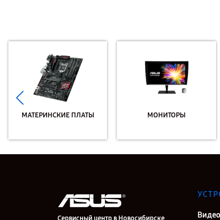
МАТЕРИНСКИЕ ПЛАТЫ
МОНИТОРЫ
УСТР
Видео
Сервисный центр в Новосибирске