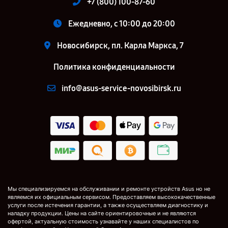
+7 (800) 100-87-60
Ежедневно, с 10:00 до 20:00
Новосибирск, пл. Карла Маркса, 7
Политика конфиденциальности
info@asus-service-novosibirsk.ru
Мы специализируемся на обслуживании и ремонте устройств Asus но не
являемся их официальным сервисом. Предоставляем высококачественные
услуги после истечения гарантии, а также осуществляем диагностику и
наладку продукции. Цены на сайте ориентировочные и не являются
офертой, актуальную стоимость узнавайте у наших специалистов по