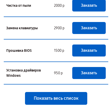
Заказать
Чистка от пыли
2000 р
Заказать
Замена клавиатуры
2900 р
Заказать
Прошивка BIOS
1500 р
Установка драйверов
Заказать
950 р
Windows
Показать весь список