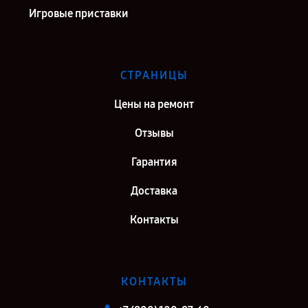
Игровые приставки
СТРАНИЦЫ
Цены на ремонт
Отзывы
Гарантия
Доставка
Контакты
КОНТАКТЫ