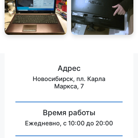
Адрес
Новосибирск, пл. Карла
Маркса, 7
Время работы
Ежедневно, с 10:00 до 20:00