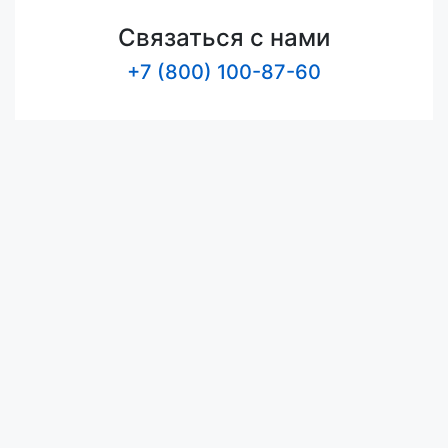
Связаться с нами
+7 (800) 100-87-60