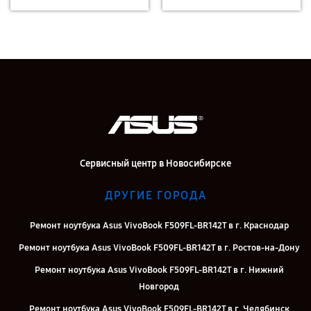
Сервисный центр в Новосибирске
ДРУГИЕ ГОРОДА
Ремонт ноутбука Asus VivoBook F509FL-BR142T в г. Краснодар
Ремонт ноутбука Asus VivoBook F509FL-BR142T в г. Ростов-на-Дону
Ремонт ноутбука Asus VivoBook F509FL-BR142T в г. Нижний
Новгород
Ремонт ноутбука Asus VivoBook F509FL-BR142T в г. Челябинск