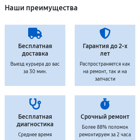
Наши преимущества
Бесплатная
Гарантия до 2-х
доставка
лет
Выезд курьера до вас
Распространяется как
за 30 мин.
на ремонт, так и на
запчасти
Бесплатная
Срочный ремонт
диагностика
Более 88% поломок
Среднее время
ремонтируем за 2 часа