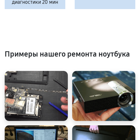
диагностики 20 мин
Примеры нашего ремонта ноутбука