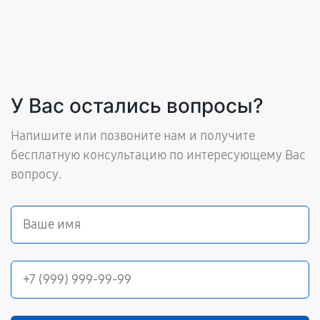
У Вас остались вопросы?
Напишите или позвоните нам и получите
бесплатную консультацию по интересующему Вас
вопросу.