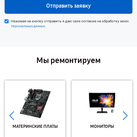
Отправить заявку
Нажимая на кнопку отправить я даю свое согласие на обработку моих
.
персональных данных
Мы ремонтируем
МАТЕРИНСКИЕ ПЛАТЫ
МОНИТОРЫ