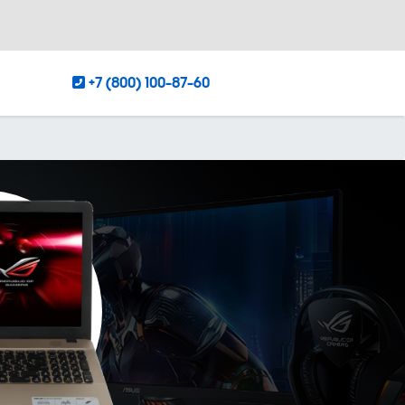
+7 (800) 100-87-60