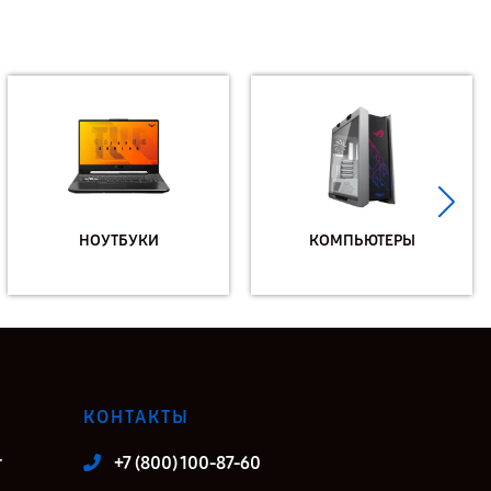
НОУТБУКИ
КОМПЬЮТЕРЫ
КОНТАКТЫ
т
+7 (800) 100-87-60