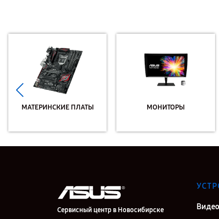
МАТЕРИНСКИЕ ПЛАТЫ
МОНИТОРЫ
УСТР
Видео
Сервисный центр в Новосибирске