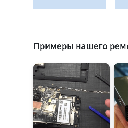
Примеры нашего ремо