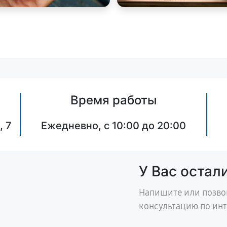
Время работы
, 7
Ежедневно, с 10:00 до 20:00
У Вас остал
Напишите или позво
консультацию по ин