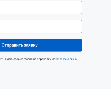
Отправить заявку
ить я даю свое согласие на обработку моих
персональных