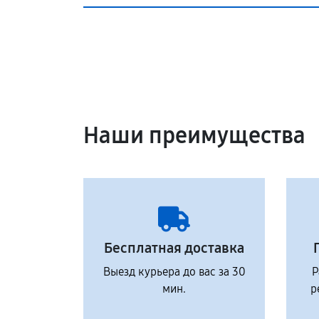
Наши преимущества
Бесплатная доставка
Выезд курьера до вас за 30
Р
мин.
р