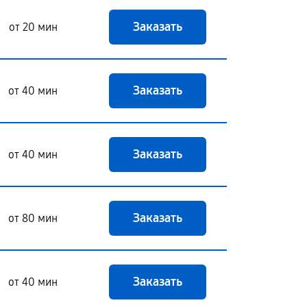
Заказать
от 20 мин
Заказать
от 40 мин
Заказать
от 40 мин
Заказать
от 80 мин
Заказать
от 40 мин