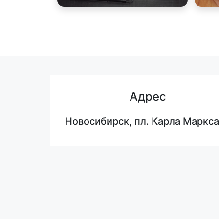
Адрес
Новосибирск, пл. Карла Маркса