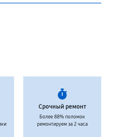
Срочный ремонт
Более 88% поломок
ики
ремонтируем за 2 часа