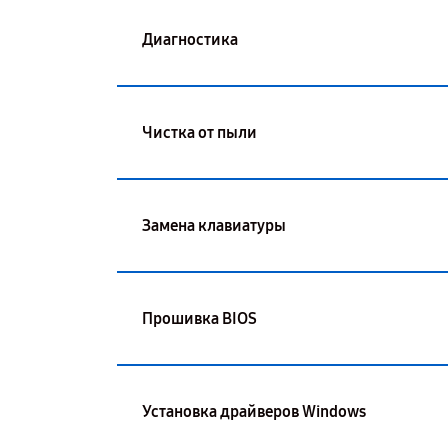
Диагностика
Чистка от пыли
Замена клавиатуры
Прошивка BIOS
Установка драйверов Windows