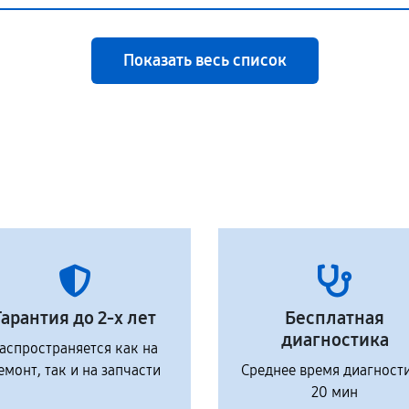
Показать весь список
Гарантия до 2-х лет
Бесплатная
диагностика
аспространяется как на
емонт, так и на запчасти
Среднее время диагност
20 мин