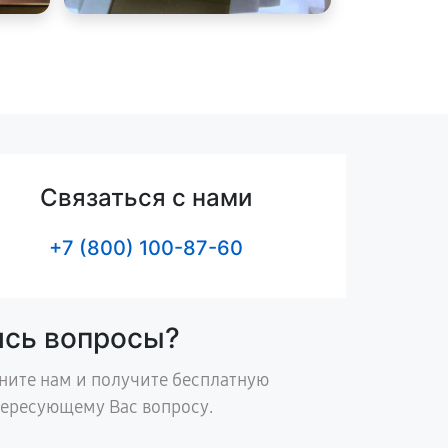
Связаться с нами
+7 (800) 100-87-60
ись вопросы?
ните нам и получите бесплатную
тересующему Вас вопросу.