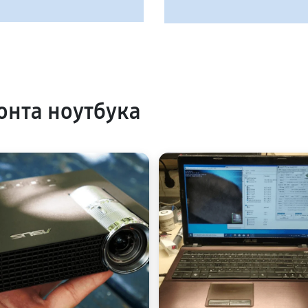
нта ноутбука