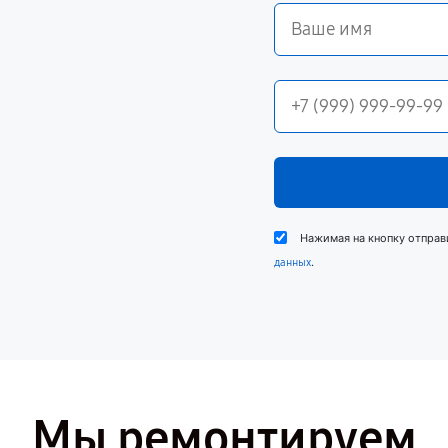
Нажимая на кнопку отправ
.
данных
Мы ремонтируем