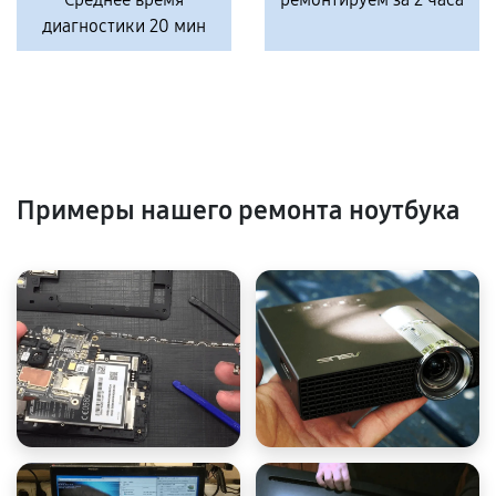
диагностики 20 мин
Примеры нашего ремонта ноутбука