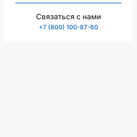
Связаться с нами
+7 (800) 100-87-60