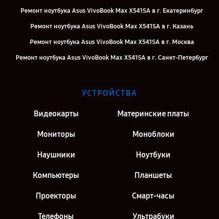
Ремонт ноутбука Asus VivoBook Max X541SA в г. Екатеринбург
Ремонт ноутбука Asus VivoBook Max X541SA в г. Казань
Ремонт ноутбука Asus VivoBook Max X541SA в г. Москва
Ремонт ноутбука Asus VivoBook Max X541SA в г. Санкт-Петербург
УСТРОЙСТВА
Видеокарты
Материнские платы
Мониторы
Моноблоки
Наушники
Ноутбуки
Компьютеры
Планшеты
Проекторы
Смарт-часы
Телефоны
Ультрабуки