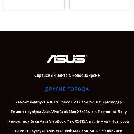
Сервисный центр в Новосибирске
ДРУГИЕ ГОРОДА
Ремонт ноутбука Asus VivoBook Max X541SA в г. Краснодар
Ремонт ноутбука Asus VivoBook Max X541SA в г. Ростов-на-Дону
Ремонт ноутбука Asus VivoBook Max X541SA в г. Нижний Новгород
Ремонт ноутбука Asus VivoBook Max X541SA в г. Челябинск