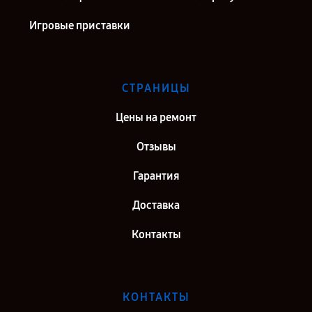
Игровые приставки
СТРАНИЦЫ
Цены на ремонт
Отзывы
Гарантия
Доставка
Контакты
КОНТАКТЫ