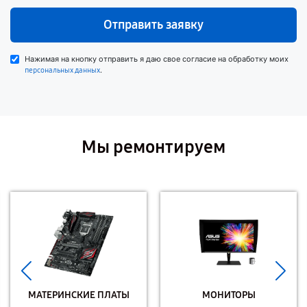
Отправить заявку
Нажимая на кнопку отправить я даю свое согласие на обработку моих
.
персональных данных
Мы ремонтируем
МАТЕРИНСКИЕ ПЛАТЫ
МОНИТОРЫ