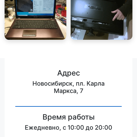
Адрес
Новосибирск, пл. Карла
Маркса, 7
Время работы
Ежедневно, с 10:00 до 20:00