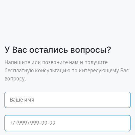
У Вас остались вопросы?
Напишите или позвоните нам и получите
бесплатную консультацию по интересующему Вас
вопросу.