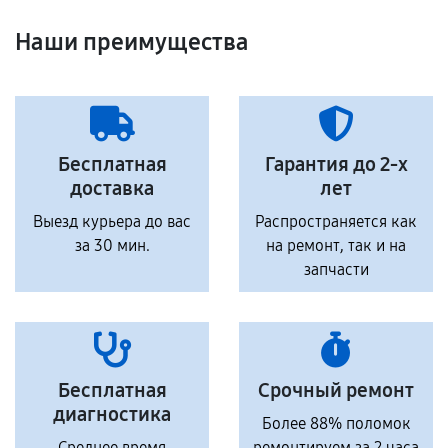
Наши преимущества
Бесплатная
Гарантия до 2-х
доставка
лет
Выезд курьера до вас
Распространяется как
за 30 мин.
на ремонт, так и на
запчасти
Бесплатная
Срочный ремонт
диагностика
Более 88% поломок
Среднее время
ремонтируем за 2 часа