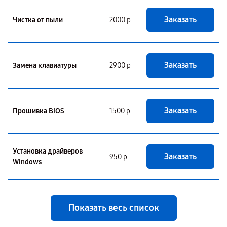
Заказать
Чистка от пыли
2000 р
Заказать
Замена клавиатуры
2900 р
Заказать
Прошивка BIOS
1500 р
Установка драйверов
Заказать
950 р
Windows
Показать весь список