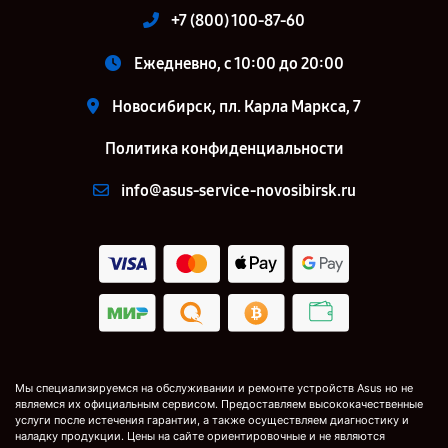
+7 (800) 100-87-60
Ежедневно, с 10:00 до 20:00
Новосибирск, пл. Карла Маркса, 7
Политика конфиденциальности
info@asus-service-novosibirsk.ru
Мы специализируемся на обслуживании и ремонте устройств Asus но не
являемся их официальным сервисом. Предоставляем высококачественные
услуги после истечения гарантии, а также осуществляем диагностику и
наладку продукции. Цены на сайте ориентировочные и не являются