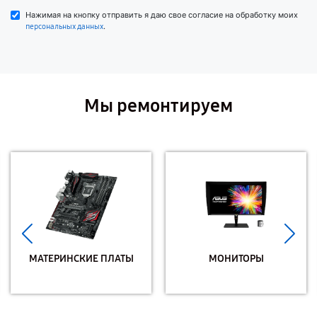
Нажимая на кнопку отправить я даю свое согласие на обработку моих
.
персональных данных
Мы ремонтируем
МАТЕРИНСКИЕ ПЛАТЫ
МОНИТОРЫ