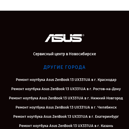
Сервисный центр в Новосибирске
ДРУГИЕ ГОРОДА
Ремонт ноутбука Asus ZenBook 13 UX331UA в г. Краснодар
Ремонт ноутбука Asus ZenBook 13 UX331UA в г. Ростов-на-Дону
Ремонт ноутбука Asus ZenBook 13 UX331UA в г. Нижний Новгород
Ремонт ноутбука Asus ZenBook 13 UX331UA в г. Челябинск
Ремонт ноутбука Asus ZenBook 13 UX331UA в г. Екатеринбург
Ремонт ноутбука Asus ZenBook 13 UX331UA в г. Казань