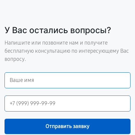
У Вас остались вопросы?
Напишите или позвоните нам и получите
бесплатную консультацию по интересующему Вас
вопросу.
Отправить заявку