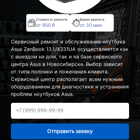
Стоимость ремонта
Время ремонта
от 950 ₽
от 30 мин
Сервисный ремонт и обслуживание ноутбука
Asus ZenBook 13 UX331UA осуществляется как
с выездом на дом, так и на базе сервисного
центра Asus в Новосибирске. Выбор зависит
от типа поломки и пожелания клиента.
Сервисный центр располагает всем нужным
оборудованием для диагностики и устранения
проблем ноутбуков Asus.
Отправить заявку