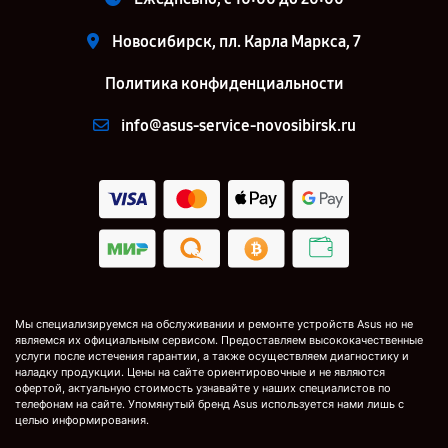
Новосибирск, пл. Карла Маркса, 7
Политика конфиденциальности
info@asus-service-novosibirsk.ru
Мы специализируемся на обслуживании и ремонте устройств Asus но не
являемся их официальным сервисом. Предоставляем высококачественные
услуги после истечения гарантии, а также осуществляем диагностику и
наладку продукции. Цены на сайте ориентировочные и не являются
офертой, актуальную стоимость узнавайте у наших специалистов по
телефонам на сайте. Упомянутый бренд Asus используется нами лишь с
целью информирования.