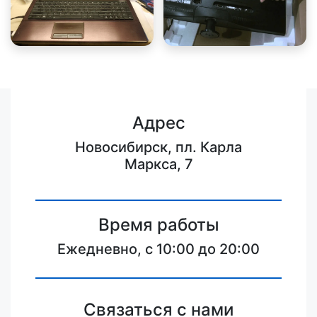
Адрес
Новосибирск, пл. Карла
Маркса, 7
Время работы
Ежедневно, с 10:00 до 20:00
Связаться с нами