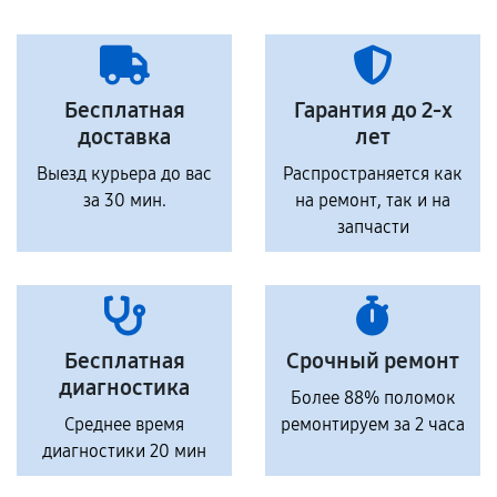
Бесплатная
Гарантия до 2-х
доставка
лет
Выезд курьера до вас
Распространяется как
за 30 мин.
на ремонт, так и на
запчасти
Бесплатная
Срочный ремонт
диагностика
Более 88% поломок
Среднее время
ремонтируем за 2 часа
диагностики 20 мин