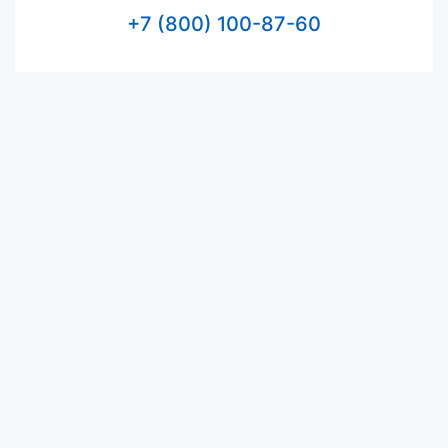
+7 (800) 100-87-60