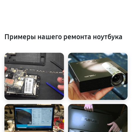
Примеры нашего ремонта ноутбука