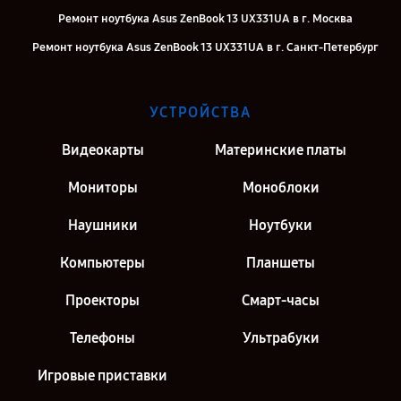
Ремонт ноутбука Asus ZenBook 13 UX331UA в г. Москва
Ремонт ноутбука Asus ZenBook 13 UX331UA в г. Санкт-Петербург
УСТРОЙСТВА
Видеокарты
Материнские платы
Мониторы
Моноблоки
Наушники
Ноутбуки
Компьютеры
Планшеты
Проекторы
Смарт-часы
Телефоны
Ультрабуки
Игровые приставки