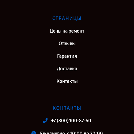
СТРАНИЦЫ
Цены на ремонт
Отзывы
Гарантия
Доставка
Контакты
КОНТАКТЫ
+7 (800) 100-87-60
Ежедневно, с 10:00 до 20:00