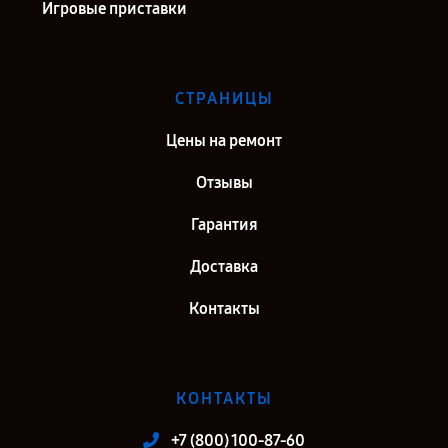
Игровые приставки
СТРАНИЦЫ
Цены на ремонт
Отзывы
Гарантия
Доставка
Контакты
КОНТАКТЫ
+7 (800) 100-87-60