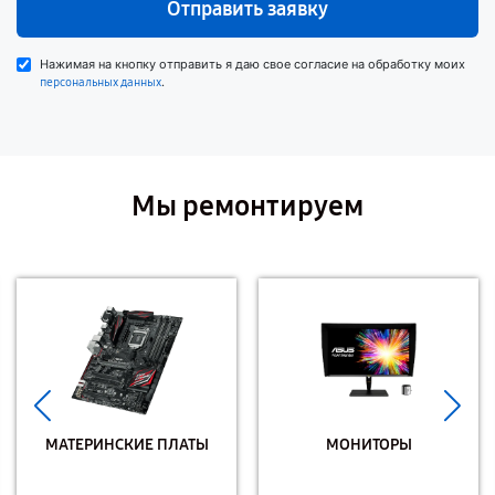
Отправить заявку
Нажимая на кнопку отправить я даю свое согласие на обработку моих
.
персональных данных
Мы ремонтируем
МАТЕРИНСКИЕ ПЛАТЫ
МОНИТОРЫ