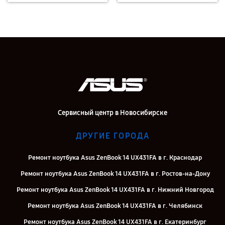
Сервисный центр в Новосибирске
ДРУГИЕ ГОРОДА
Ремонт ноутбука Asus ZenBook 14 UX431FA в г. Краснодар
Ремонт ноутбука Asus ZenBook 14 UX431FA в г. Ростов-на-Дону
Ремонт ноутбука Asus ZenBook 14 UX431FA в г. Нижний Новгород
Ремонт ноутбука Asus ZenBook 14 UX431FA в г. Челябинск
Ремонт ноутбука Asus ZenBook 14 UX431FA в г. Екатеринбург