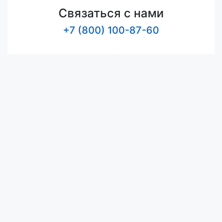
Связаться с нами
+7 (800) 100-87-60