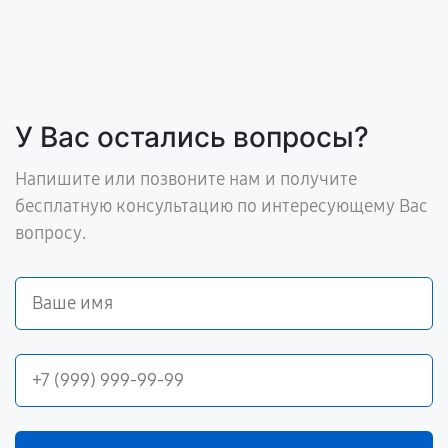
У Вас остались вопросы?
Напишите или позвоните нам и получите
бесплатную консультацию по интересующему Вас
вопросу.