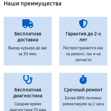
Наши преимущества
Бесплатная
Гарантия до 2-х
доставка
лет
Выезд курьера до вас
Распространяется как
за 30 мин.
на ремонт, так и на
запчасти
Бесплатная
Срочный ремонт
диагностика
Более 88% поломок
Среднее время
ремонтируем за 2 часа
диагностики 20 мин