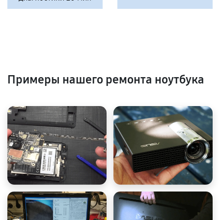
Примеры нашего ремонта ноутбука