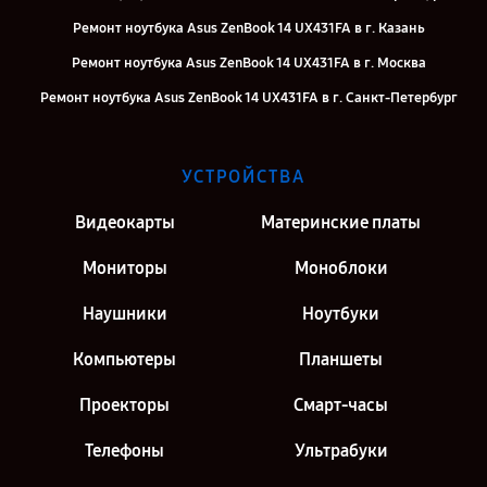
Ремонт ноутбука Asus ZenBook 14 UX431FA в г. Казань
Ремонт ноутбука Asus ZenBook 14 UX431FA в г. Москва
Ремонт ноутбука Asus ZenBook 14 UX431FA в г. Санкт-Петербург
УСТРОЙСТВА
Видеокарты
Материнские платы
Мониторы
Моноблоки
Наушники
Ноутбуки
Компьютеры
Планшеты
Проекторы
Смарт-часы
Телефоны
Ультрабуки