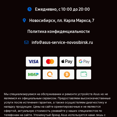
Ежедневно, с 10:00 до 20:00
Новосибирск, пл. Карла Маркса, 7
Политика конфиденциальности
info@asus-service-novosibirsk.ru
Мы специализируемся на обслуживании и ремонте устройств Asus но не
являемся их официальным сервисом. Предоставляем высококачественные
услуги после истечения гарантии, а также осуществляем диагностику и
наладку продукции. Цены на сайте ориентировочные и не являются
офертой, актуальную стоимость узнавайте у наших специалистов по
телефонам на сайте. Упомянутый бренд Asus используется нами лишь с