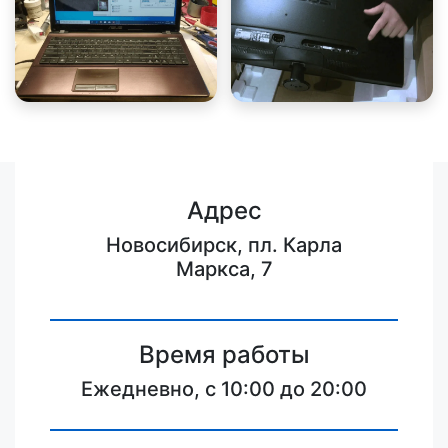
Адрес
Новосибирск, пл. Карла
Маркса, 7
Время работы
Ежедневно, с 10:00 до 20:00