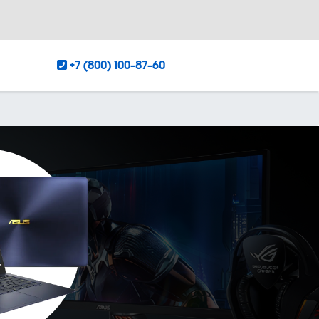
+7 (800) 100-87-60