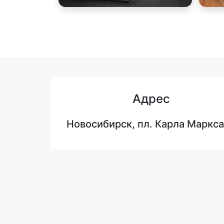
Адрес
Новосибирск, пл. Карла Маркса