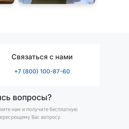
Связаться с нами
+7 (800) 100-87-60
ись вопросы?
ните нам и получите бесплатную
тересующему Вас вопросу.