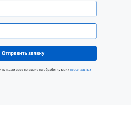
Отправить заявку
ить я даю свое согласие на обработку моих
персональных