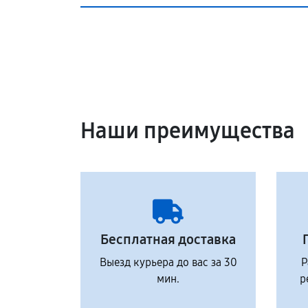
Наши преимущества
Бесплатная доставка
Выезд курьера до вас за 30
Р
мин.
р