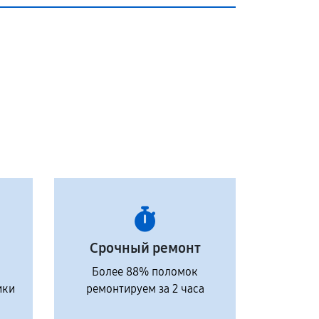
Срочный ремонт
Более 88% поломок
ики
ремонтируем за 2 часа