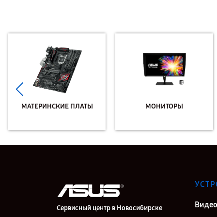
МАТЕРИНСКИЕ ПЛАТЫ
МОНИТОРЫ
УСТР
Видео
Сервисный центр в Новосибирске