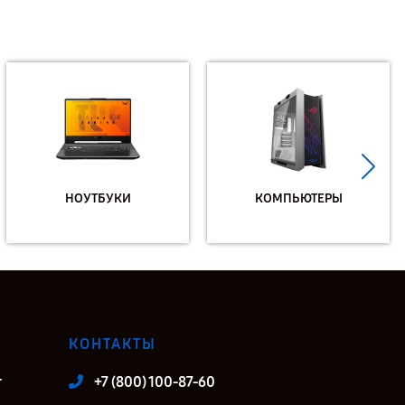
НОУТБУКИ
КОМПЬЮТЕРЫ
КОНТАКТЫ
т
+7 (800) 100-87-60