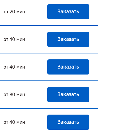
Заказать
от 20 мин
Заказать
от 40 мин
Заказать
от 40 мин
Заказать
от 80 мин
Заказать
от 40 мин