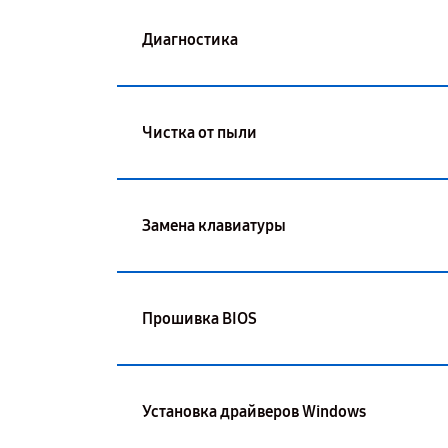
Диагностика
Чистка от пыли
Замена клавиатуры
Прошивка BIOS
Установка драйверов Windows