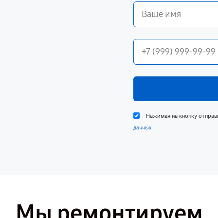
Нажимая на кнопку отправ
.
данных
Мы ремонтируем