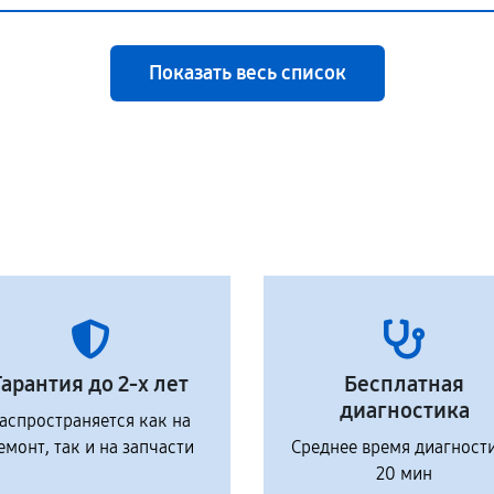
Показать весь список
Гарантия до 2-х лет
Бесплатная
диагностика
аспространяется как на
емонт, так и на запчасти
Среднее время диагност
20 мин