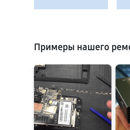
Примеры нашего ремо