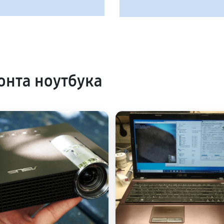
нта ноутбука