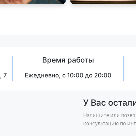
Время работы
, 7
Ежедневно, с 10:00 до 20:00
У Вас остал
Напишите или позво
консультацию по ин