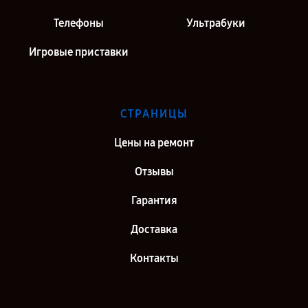
Телефоны
Ультрабуки
Игровые приставки
СТРАНИЦЫ
Цены на ремонт
Отзывы
Гарантия
Доставка
Контакты