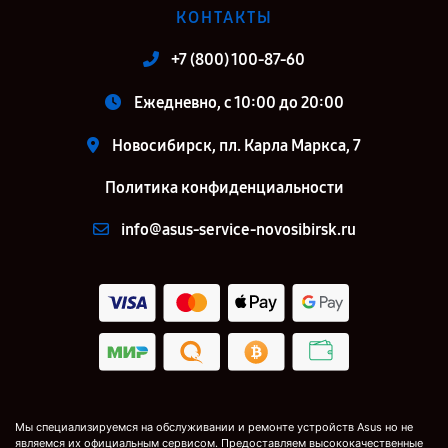
КОНТАКТЫ
+7 (800) 100-87-60
Ежедневно, с 10:00 до 20:00
Новосибирск, пл. Карла Маркса, 7
Политика конфиденциальности
info@asus-service-novosibirsk.ru
Мы специализируемся на обслуживании и ремонте устройств Asus но не
являемся их официальным сервисом. Предоставляем высококачественные