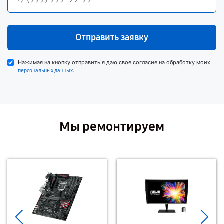
Отправить заявку
Нажимая на кнопку отправить я даю свое согласие на обработку моих
.
персональных данных
Мы ремонтируем