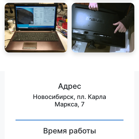
Адрес
Новосибирск, пл. Карла
Маркса, 7
Время работы