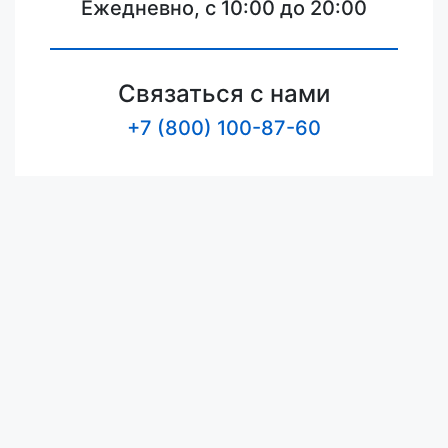
Ежедневно, с 10:00 до 20:00
Связаться с нами
+7 (800) 100-87-60