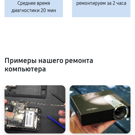
Среднее время
ремонтируем за 2 часа
диагностики 20 мин
Примеры нашего ремонта
компьютера