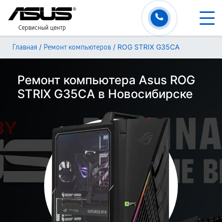
Сервисный центр
/
/
ROG STRIX G35CA
Главная
Ремонт компьютеров
Ремонт компьютера Asus ROG
STRIX G35CA в Новосибирске