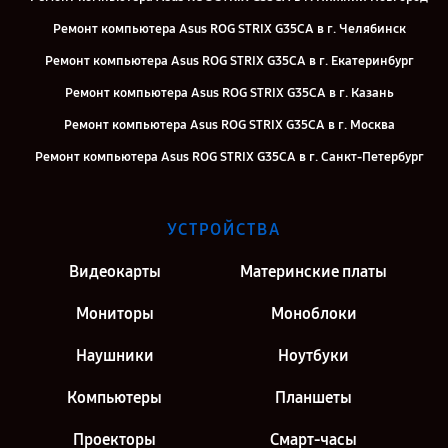
Ремонт компьютера Asus ROG STRIX G35CA в г. Челябинск
Ремонт компьютера Asus ROG STRIX G35CA в г. Екатеринбург
Ремонт компьютера Asus ROG STRIX G35CA в г. Казань
Ремонт компьютера Asus ROG STRIX G35CA в г. Москва
Ремонт компьютера Asus ROG STRIX G35CA в г. Санкт-Петербург
УСТРОЙСТВА
Видеокарты
Материнские платы
Мониторы
Моноблоки
Наушники
Ноутбуки
Компьютеры
Планшеты
Проекторы
Смарт-часы