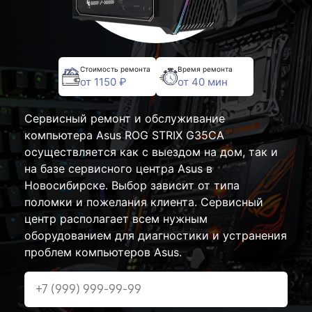
Стоимость ремонта
Время ремонта
от 1150 ₽
от 40 мин
Сервисный ремонт и обслуживание
компьютера Asus ROG STRIX G35CA
осуществляется как с выездом на дом, так и
на базе сервисного центра Asus в
Новосибирске. Выбор зависит от типа
поломки и пожелания клиента. Сервисный
центр располагает всем нужным
оборудованием для диагностики и устранения
проблем компьютеров Asus.