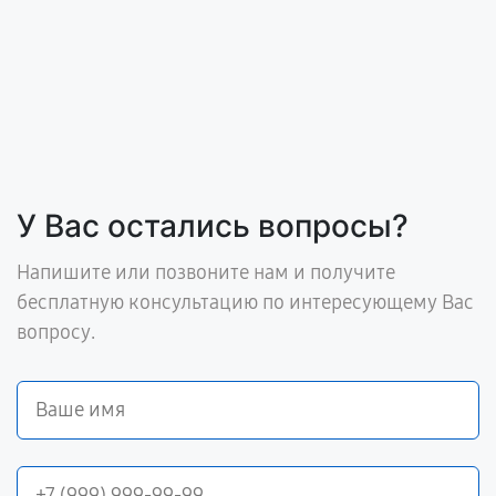
У Вас остались вопросы?
Напишите или позвоните нам и получите
бесплатную консультацию по интересующему Вас
вопросу.