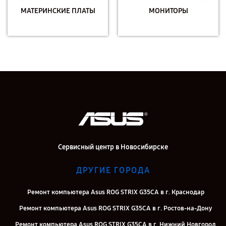
МАТЕРИНСКИЕ ПЛАТЫ
МОНИТОРЫ
Сервисный центр в Новосибирске
ДРУГИЕ ГОРОДА
Ремонт компьютера Asus ROG STRIX G35CA в г. Краснодар
Ремонт компьютера Asus ROG STRIX G35CA в г. Ростов-на-Дону
Ремонт компьютера Asus ROG STRIX G35CA в г. Нижний Новгород