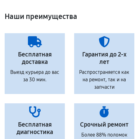
Наши преимущества
Бесплатная
Гарантия до 2-х
доставка
лет
Выезд курьера до вас
Распространяется как
за 30 мин.
на ремонт, так и на
запчасти
Бесплатная
Срочный ремонт
диагностика
Более 88% поломок