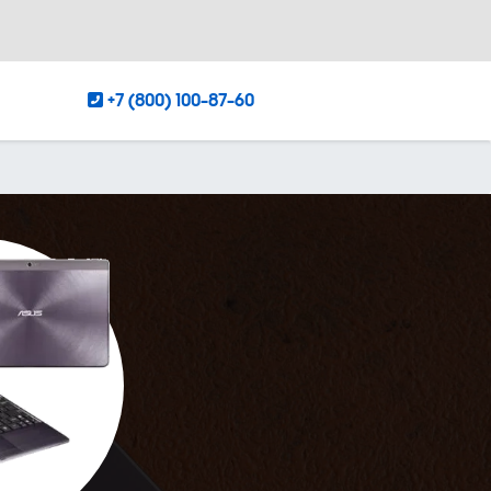
+7 (800) 100-87-60