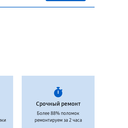
Срочный ремонт
Более 88% поломок
ики
ремонтируем за 2 часа