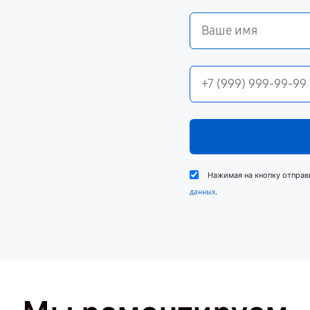
Нажимая на кнопку отправ
.
данных