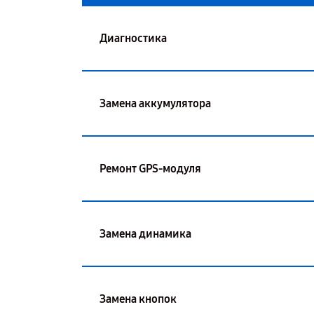
Диагностика
Замена аккумулятора
Ремонт GPS-модуля
Замена динамика
Замена кнопок