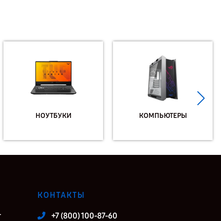
НОУТБУКИ
КОМПЬЮТЕРЫ
КОНТАКТЫ
т
+7 (800) 100-87-60