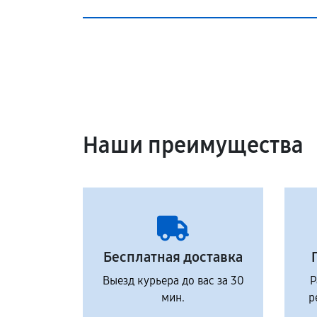
Наши преимущества
Бесплатная доставка
Выезд курьера до вас за 30
Р
мин.
р