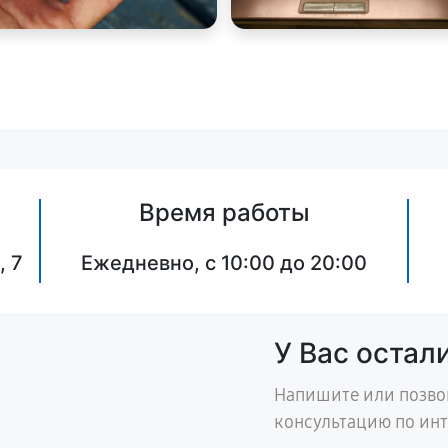
Время работы
, 7
Ежедневно, с 10:00 до 20:00
У Вас остал
Напишите или позво
консультацию по ин