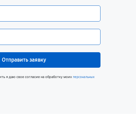
Отправить заявку
ить я даю свое согласие на обработку моих
персональных