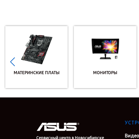
МАТЕРИНСКИЕ ПЛАТЫ
МОНИТОРЫ
УСТР
Видео
Сервисный центр в Новосибирске