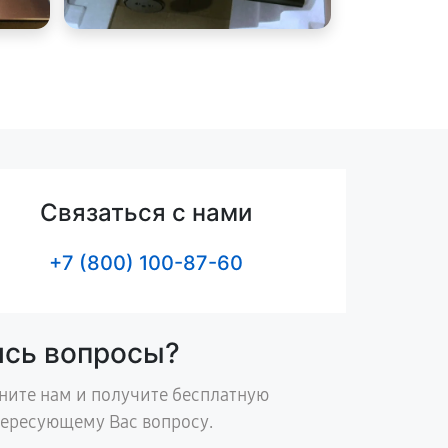
Связаться с нами
+7 (800) 100-87-60
ись вопросы?
ните нам и получите бесплатную
тересующему Вас вопросу.