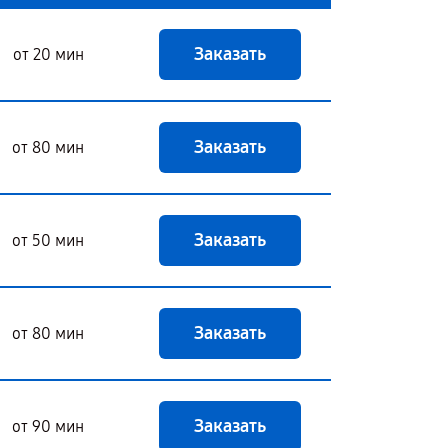
Заказать
от 20 мин
Заказать
от 80 мин
Заказать
от 50 мин
Заказать
от 80 мин
Заказать
от 90 мин