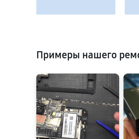
Примеры нашего рем