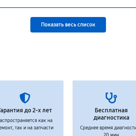
Показать весь список
Гарантия до 2-х лет
Бесплатная
диагностика
аспространяется как на
емонт, так и на запчасти
Среднее время диагност
20 мин