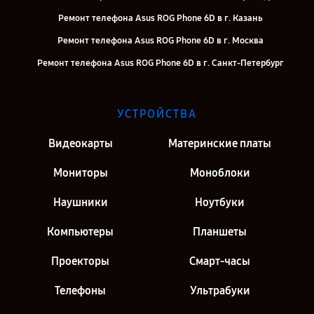
Ремонт телефона Asus ROG Phone 6D в г. Казань
Ремонт телефона Asus ROG Phone 6D в г. Москва
Ремонт телефона Asus ROG Phone 6D в г. Санкт-Петербург
УСТРОЙСТВА
Видеокарты
Материнские платы
Мониторы
Моноблоки
Наушники
Ноутбуки
Компьютеры
Планшеты
Проекторы
Смарт-часы
Телефоны
Ультрабуки