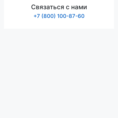
Связаться с нами
+7 (800) 100-87-60