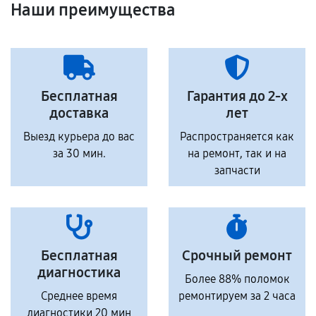
Наши преимущества
Бесплатная
Гарантия до 2-х
доставка
лет
Выезд курьера до вас
Распространяется как
за 30 мин.
на ремонт, так и на
запчасти
Бесплатная
Срочный ремонт
диагностика
Более 88% поломок
Среднее время
ремонтируем за 2 часа
диагностики 20 мин