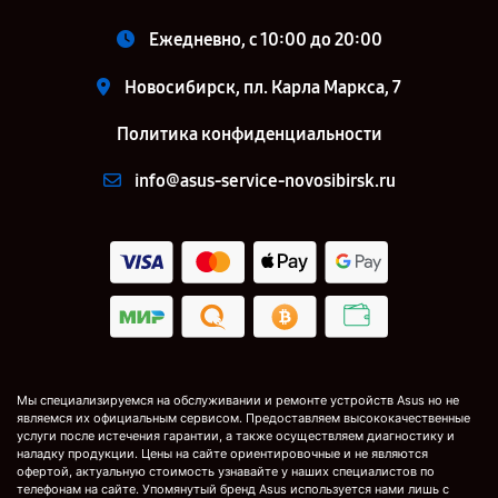
Ежедневно, с 10:00 до 20:00
Новосибирск, пл. Карла Маркса, 7
Политика конфиденциальности
info@asus-service-novosibirsk.ru
Мы специализируемся на обслуживании и ремонте устройств Asus но не
являемся их официальным сервисом. Предоставляем высококачественные
услуги после истечения гарантии, а также осуществляем диагностику и
наладку продукции. Цены на сайте ориентировочные и не являются
офертой, актуальную стоимость узнавайте у наших специалистов по
телефонам на сайте. Упомянутый бренд Asus используется нами лишь с