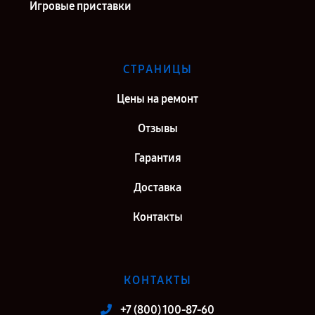
Игровые приставки
СТРАНИЦЫ
Цены на ремонт
Отзывы
Гарантия
Доставка
Контакты
КОНТАКТЫ
+7 (800) 100-87-60