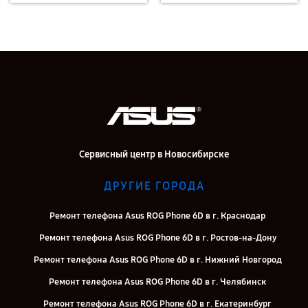
Сервисный центр в Новосибирске
ДРУГИЕ ГОРОДА
Ремонт телефона Asus ROG Phone 6D в г. Краснодар
Ремонт телефона Asus ROG Phone 6D в г. Ростов-на-Дону
Ремонт телефона Asus ROG Phone 6D в г. Нижний Новгород
Ремонт телефона Asus ROG Phone 6D в г. Челябинск
Ремонт телефона Asus ROG Phone 6D в г. Екатеринбург