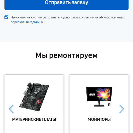
Отправить заявку
Нажимая на кнопку отправить я даю свое согласие на обработку моих
.
персональных данных
Мы ремонтируем
МАТЕРИНСКИЕ ПЛАТЫ
МОНИТОРЫ