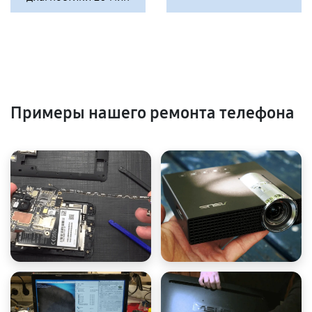
Примеры нашего ремонта телефона