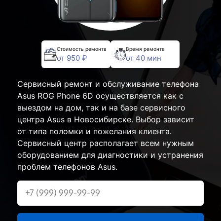
Стоимость ремонта
Время ремонта
от 950 ₽
от 40 мин
Сервисный ремонт и обслуживание телефона
Asus ROG Phone 6D осуществляется как с
выездом на дом, так и на базе сервисного
центра Asus в Новосибирске. Выбор зависит
от типа поломки и пожелания клиента.
Сервисный центр располагает всем нужным
оборудованием для диагностики и устранения
проблем телефонов Asus.