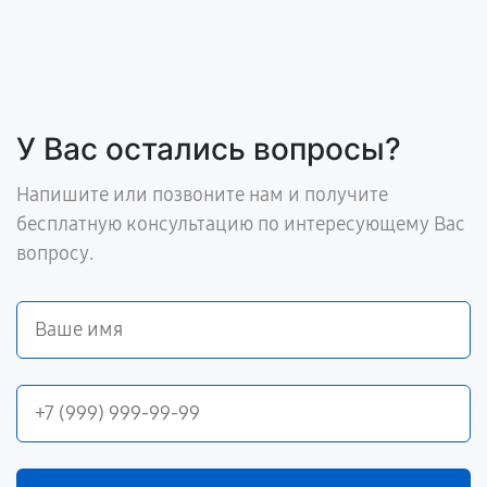
У Вас остались вопросы?
Напишите или позвоните нам и получите
бесплатную консультацию по интересующему Вас
вопросу.