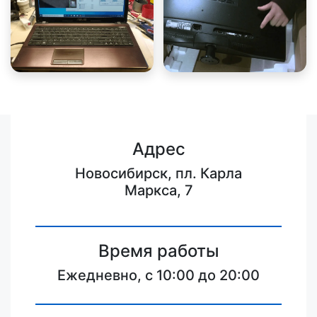
Адрес
Новосибирск, пл. Карла
Маркса, 7
Время работы
Ежедневно, с 10:00 до 20:00