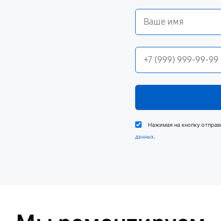
Нажимая на кнопку отправ
.
данных