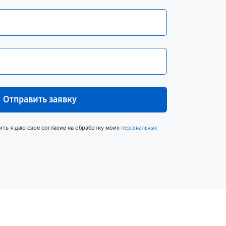
Отправить заявку
ить я даю свое согласие на обработку моих
персональных