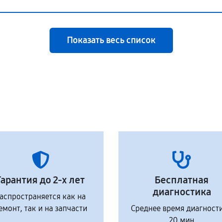
Показать весь список
Гарантия до 2-х лет
Бесплатная
диагностика
аспространяется как на
емонт, так и на запчасти
Среднее время диагност
20 мин