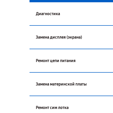
Диагностика
Замена дисплея (экрана)
Ремонт цепи питания
Замена материнской платы
Ремонт сим лотка