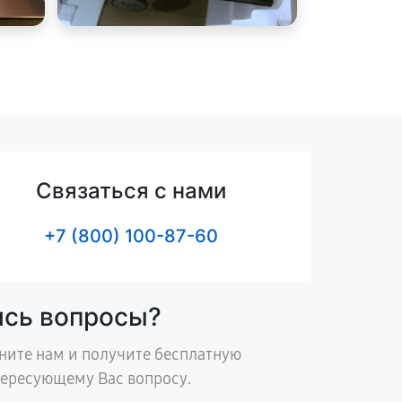
Связаться с нами
+7 (800) 100-87-60
ись вопросы?
ните нам и получите бесплатную
тересующему Вас вопросу.