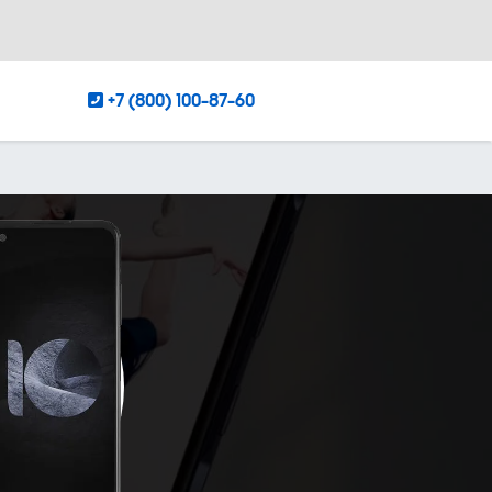
+7 (800) 100-87-60