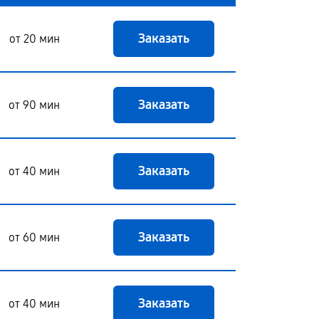
Заказать
от 20 мин
Заказать
от 90 мин
Заказать
от 40 мин
Заказать
от 60 мин
Заказать
от 40 мин