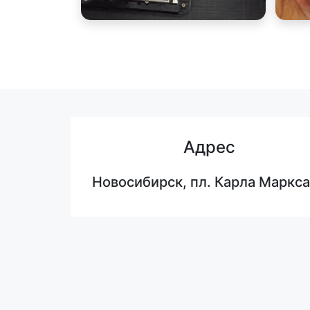
Адрес
Новосибирск, пл. Карла Маркса