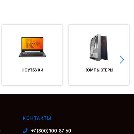
НОУТБУКИ
КОМПЬЮТЕРЫ
КОНТАКТЫ
т
+7 (800) 100-87-60