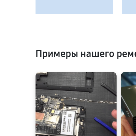
Примеры нашего рем