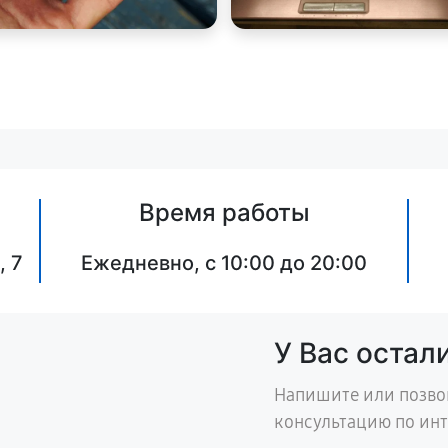
Время работы
, 7
Ежедневно, с 10:00 до 20:00
У Вас остал
Напишите или позво
консультацию по ин