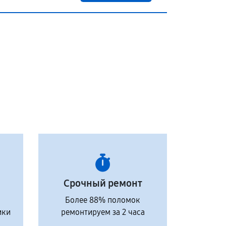
Срочный ремонт
Более 88% поломок
ики
ремонтируем за 2 часа