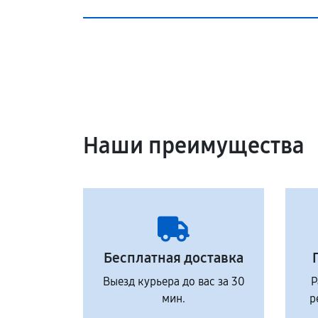
Наши преимущества
Бесплатная доставка
Выезд курьера до вас за 30
Р
мин.
р