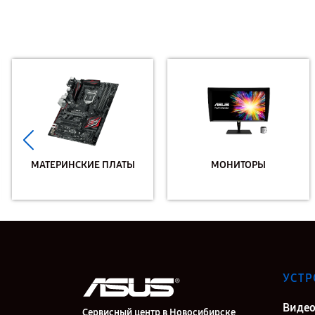
МАТЕРИНСКИЕ ПЛАТЫ
МОНИТОРЫ
УСТР
Видео
Сервисный центр в Новосибирске