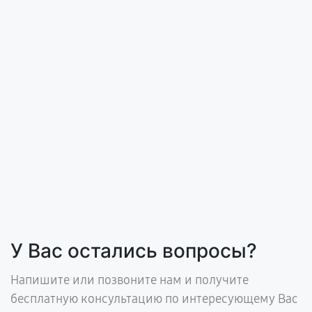
У Вас остались вопросы?
Напишите или позвоните нам и получите
бесплатную консультацию по интересующему Вас