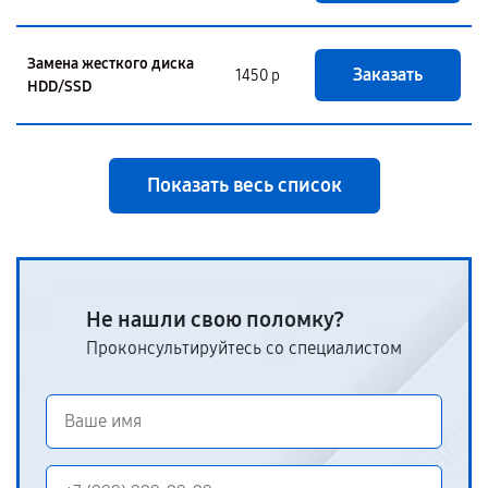
Замена жесткого диска
Заказать
1450 р
HDD/SSD
Показать весь список
Не нашли свою поломку?
Проконсультируйтесь со специалистом