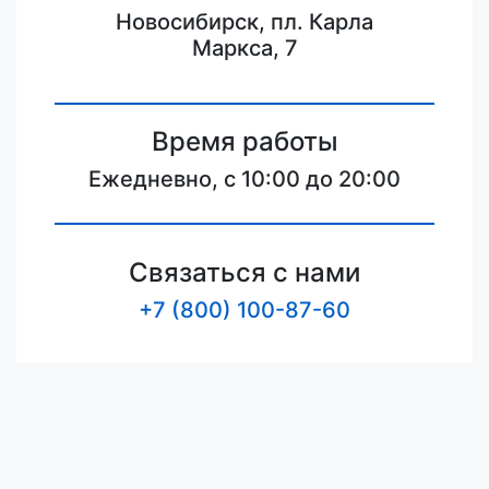
Новосибирск, пл. Карла
Маркса, 7
Время работы
Ежедневно, с 10:00 до 20:00
Связаться с нами
+7 (800) 100-87-60