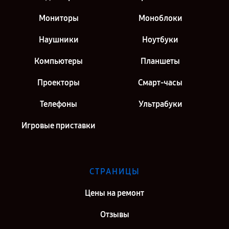
Мониторы
Моноблоки
Наушники
Ноутбуки
Компьютеры
Планшеты
Проекторы
Смарт-часы
Телефоны
Ультрабуки
Игровые приставки
СТРАНИЦЫ
Цены на ремонт
Отзывы