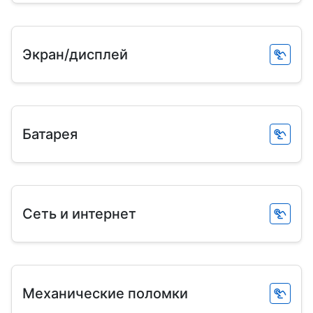
Экран/дисплей
Батарея
Сеть и интернет
Механические поломки