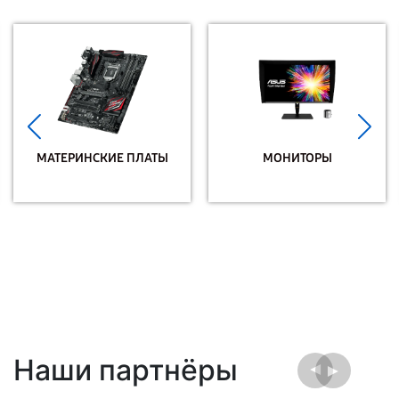
МАТЕРИНСКИЕ ПЛАТЫ
МОНИТОРЫ
Наши партнёры