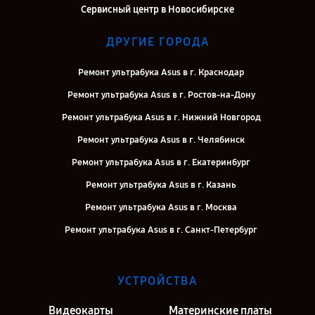
Сервисный центр в Новосибирске
ДРУГИЕ ГОРОДА
Ремонт ультрабука Asus в г. Краснодар
Ремонт ультрабука Asus в г. Ростов-на-Дону
Ремонт ультрабука Asus в г. Нижний Новгород
Ремонт ультрабука Asus в г. Челябинск
Ремонт ультрабука Asus в г. Екатеринбург
Ремонт ультрабука Asus в г. Казань
Ремонт ультрабука Asus в г. Москва
Ремонт ультрабука Asus в г. Санкт-Петербург
УСТРОЙСТВА
Видеокарты
Материнские платы