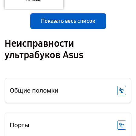
Показать весь список
Неисправности
ультрабуков Asus
Общие поломки
Порты