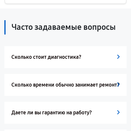
Часто задаваемые вопросы
Сколько стоит диагностика?
Сколько времени обычно занимает ремонт?
Даете ли вы гарантию на работу?