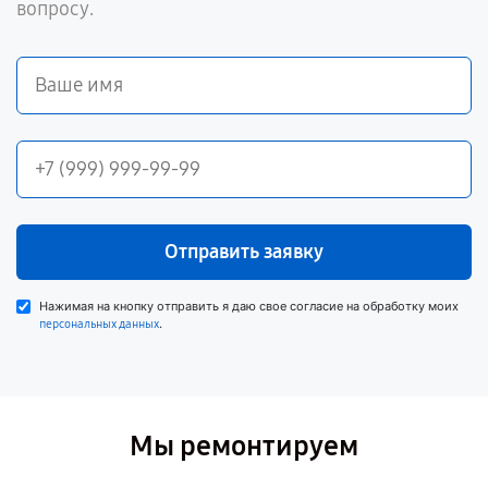
вопросу.
Отправить заявку
Нажимая на кнопку отправить я даю свое согласие на обработку моих
.
персональных данных
Мы ремонтируем