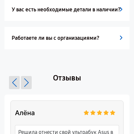
У вас есть необходимые детали в наличии?
Работаете ли вы с организациями?
Отзывы
Алёна
Решила отнести свой ультрабук Asus в