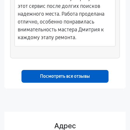
этот сервис после долгих поисков
надежного места. Работа проделана
отлично, особенно понравилась
внимательность мастера Дмитрия к
каждому этапу ремонта.
Посмотреть все отзывы
Адрес