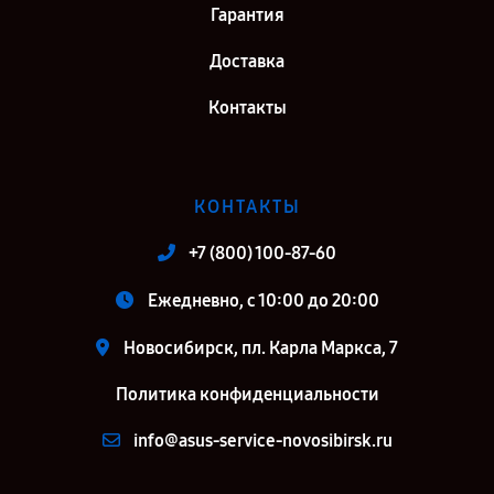
Гарантия
Доставка
Контакты
КОНТАКТЫ
+7 (800) 100-87-60
Ежедневно, с 10:00 до 20:00
Новосибирск, пл. Карла Маркса, 7
Политика конфиденциальности
info@asus-service-novosibirsk.ru