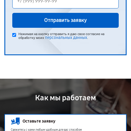
Отправить заявку
Нажимая на кнопку отправить я даю свое согласие на
персональных данных
обработку моих
.
Как мы работаем
Оставьте заявку
Свяжитесь с нами любым удобным для вас способом