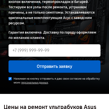
кнопок включения, термопрокладок и батарей.
Тестируем все узлы после ремонта, устраняем
причины, а не только симптомы. Устанавливаются
оригинальные комплектующие Асус с заводским
ресурсом.
Гарантия включена. Доставку по городу оформляем
по желанию клиента.
Отправить заявку
Нажимая на кнопку отправить я даю свое согласие на обработку
моих
.
персональных данных
Цены на ремонт ультрабуков Asus