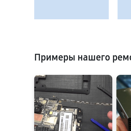
Примеры нашего ремо