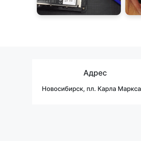
Адрес
Новосибирск, пл. Карла Маркса