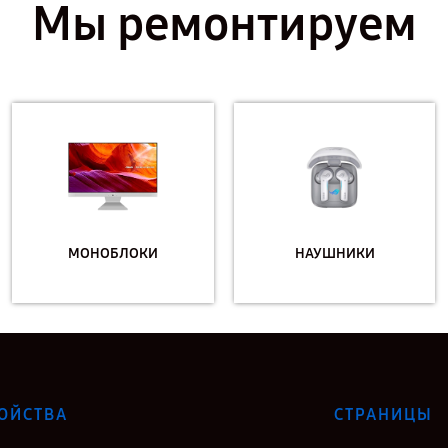
Мы ремонтируем
МОНОБЛОКИ
НАУШНИКИ
ОЙСТВА
СТРАНИЦЫ