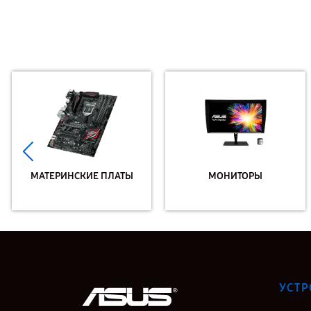
МАТЕРИНСКИЕ ПЛАТЫ
МОНИТОРЫ
УСТР