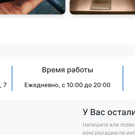
Время работы
, 7
Ежедневно, с 10:00 до 20:00
У Вас остал
Напишите или позво
консультацию по ин