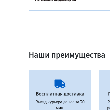
Наши преимущества
Бесплатная доставка
Выезд курьера до вас за 30
Р
мин.
р