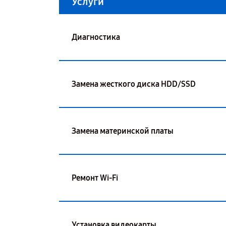
Услуги
Диагностика
Замена жесткого диска HDD/SSD
Замена материнской платы
Ремонт Wi-Fi
Установка видеокарты