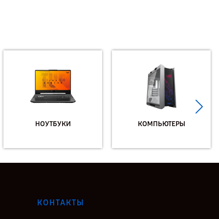
НОУТБУКИ
КОМПЬЮТЕРЫ
КОНТАКТЫ