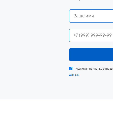
Нажимая на кнопку отправ
.
данных