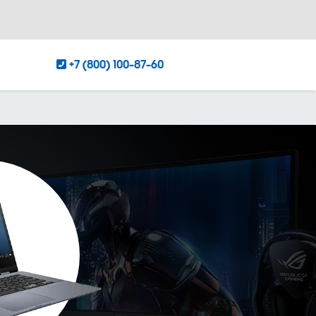
+7 (800) 100-87-60