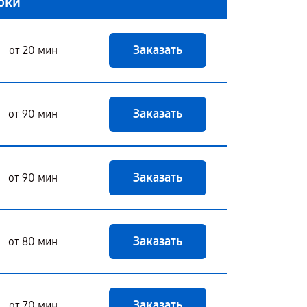
оки
Заказать
от 20 мин
Заказать
от 90 мин
Заказать
от 90 мин
Заказать
от 80 мин
Заказать
от 70 мин