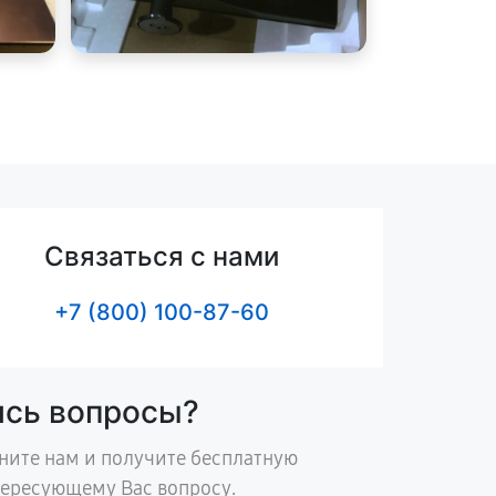
Связаться с нами
+7 (800) 100-87-60
ись вопросы?
ните нам и получите бесплатную
тересующему Вас вопросу.