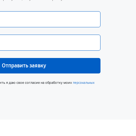
Отправить заявку
ить я даю свое согласие на обработку моих
персональных